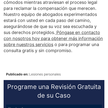
cómodos mientras atraviesan el proceso legal
para reclamar la compensación que merecen.
Nuestro equipo de abogados experimentados
estará con usted en cada paso del camino,
asegurándose de que su voz sea escuchada y
sus derechos protegidos.
Póngase en contacto
con nosotros hoy para obtener más información
sobre nuestros servicios
o para programar una
consulta gratis y sin compromiso.
Publicado en:
Lesiones personales
Programe una Revisión Gratuita
de su Caso
Sidebar