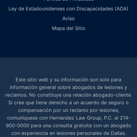
Ley de Estadounidenses con Discapacidades (ADA)
Aviso
Mapa del Sitio
Este sitio web y su información son solo para
información general sobre abogados de lesiones y
reclamos. No constituye una relación abogado-cliente.
Si cree que tiene derecho a un acuerdo de seguro o
compensación por un reclamo por lesiones,
comuníquese con Hernandez Law Group, P.C. al 214-
900-0000 para una consulta gratuita con un abogado
con experiencia en lesiones personales de Dallas.