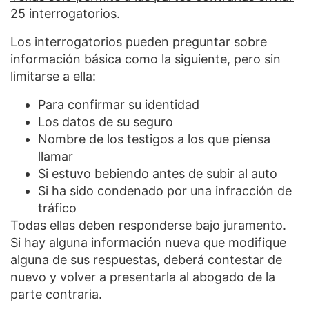
25 interrogatorios
.
Los interrogatorios pueden preguntar sobre
información básica como la siguiente, pero sin
limitarse a ella:
Para confirmar su identidad
Los datos de su seguro
Nombre de los testigos a los que piensa
llamar
Si estuvo bebiendo antes de subir al auto
Si ha sido condenado por una infracción de
tráfico
Todas ellas deben responderse bajo juramento.
Si hay alguna información nueva que modifique
alguna de sus respuestas, deberá contestar de
nuevo y volver a presentarla al abogado de la
parte contraria.