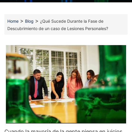
>
>
Home
Blog
¿Qué Sucede Durante la Fase de
Descubrimiento de un caso de Lesiones Personales?
Cuando la mayoría de la gente piensa en juicios