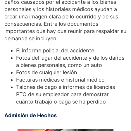
daños causados por el accidente a los bienes
personales y los historiales médicos ayudan a
crear una imagen clara de lo ocurrido y de sus
consecuencias. Entre los documentos
importantes que hay que reunir para respaldar su
demanda se incluyen:
El informe policial del accidente
Fotos del lugar del accidente y de los daños
a bienes personales, como un auto
Fotos de cualquier lesión
Facturas médicas e historial médico
Talones de pago e informes de licencias
PTO de su empleador para demostrar
cuánto trabajo o paga se ha perdido
Admisión de Hechos