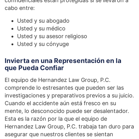
confidenciales están protegidas si se llevaron a
cabo entre:
Usted y su abogado
Usted y su médico
Usted y su asesor religioso
Usted y su cónyuge
Invierta en una Representación en la
que Pueda Confiar
El equipo de Hernandez Law Group, P.C.
comprende lo estresantes que pueden ser las
investigaciones y preparativos previos a su juicio.
Cuando el accidente aún está fresco en su
mente, lo desconocido puede ser desalentador.
Esta es la razón por la que el equipo de
Hernandez Law Group, P.C. trabaja tan duro para
asegurar que nuestros clientes se sientan