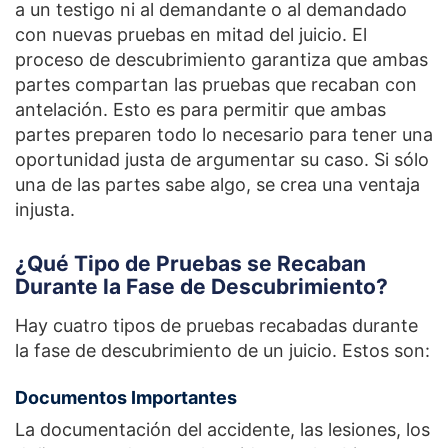
a un testigo ni al demandante o al demandado
con nuevas pruebas en mitad del juicio. El
proceso de descubrimiento garantiza que ambas
partes compartan las pruebas que recaban con
antelación. Esto es para permitir que ambas
partes preparen todo lo necesario para tener una
oportunidad justa de argumentar su caso. Si sólo
una de las partes sabe algo, se crea una ventaja
injusta.
¿Qué Tipo de Pruebas se Recaban
Durante la Fase de Descubrimiento?
Hay cuatro tipos de pruebas recabadas durante
la fase de descubrimiento de un juicio. Estos son:
Documentos Importantes
La documentación del accidente, las lesiones, los