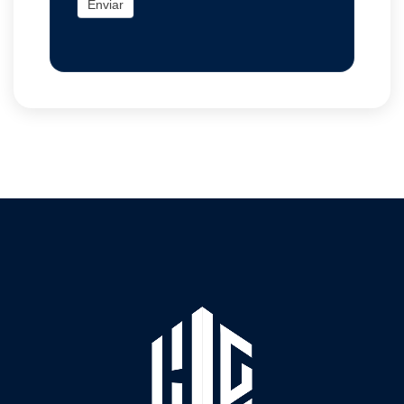
Enviar