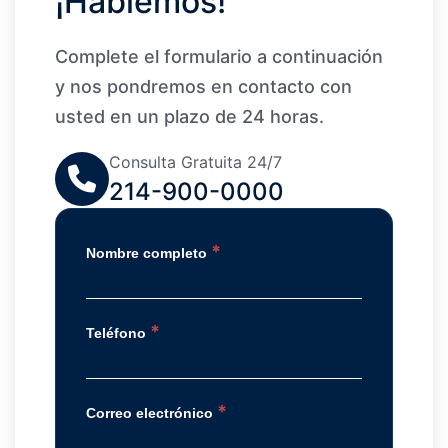
¡Hablemos!
Complete el formulario a continuación
y nos pondremos en contacto con
usted en un plazo de 24 horas.
Consulta Gratuita 24/7
214-900-0000
*
Nombre completo
*
Teléfono
*
Correo electrónico