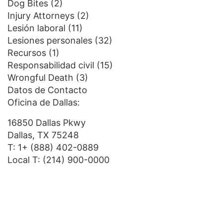
Dog Bites
(2)
Injury Attorneys
(2)
Lesión laboral
(11)
Lesiones personales
(32)
Recursos
(1)
Responsabilidad civil
(15)
Wrongful Death
(3)
Datos de Contacto
Oficina de Dallas:
16850 Dallas Pkwy
Dallas, TX 75248
T:
1+ (888) 402-0889
Local T:
(214) 900-0000