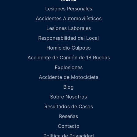
Lesiones Personales
Accidentes Automovilísticos
Lesiones Laborales
Responsabilidad del Local
Homicidio Culposo
Accidente de Camión de 18 Ruedas
Explosiones
Accidente de Motocicleta
Blog
Sobre Nosotros
Resultados de Casos
Reseñas
Contacto
Política de Privacidad