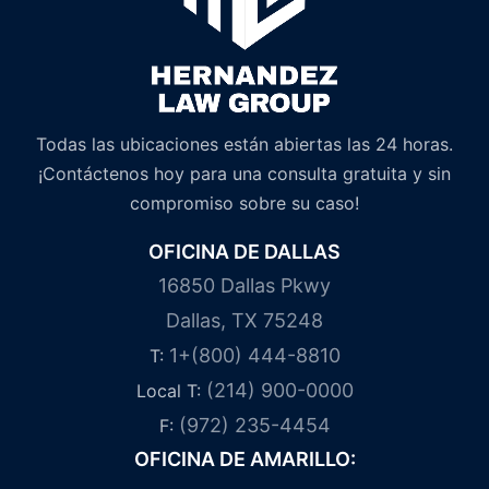
Todas las ubicaciones están abiertas las 24 horas.
¡Contáctenos hoy para una consulta gratuita y sin
compromiso sobre su caso!
OFICINA DE DALLAS
16850 Dallas Pkwy
Dallas, TX 75248
1+(800) 444-8810
T:
(214) 900-0000
Local T:
(972) 235-4454
F:
OFICINA DE AMARILLO: