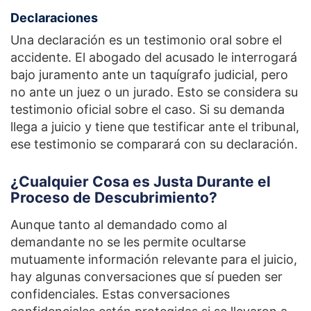
Declaraciones
Una declaración es un testimonio oral sobre el
accidente. El abogado del acusado le interrogará
bajo juramento ante un taquígrafo judicial, pero
no ante un juez o un jurado. Esto se considera su
testimonio oficial sobre el caso. Si su demanda
llega a juicio y tiene que testificar ante el tribunal,
ese testimonio se comparará con su declaración.
¿Cualquier Cosa es Justa Durante el
Proceso de Descubrimiento?
Aunque tanto al demandado como al
demandante no se les permite ocultarse
mutuamente información relevante para el juicio,
hay algunas conversaciones que sí pueden ser
confidenciales. Estas conversaciones