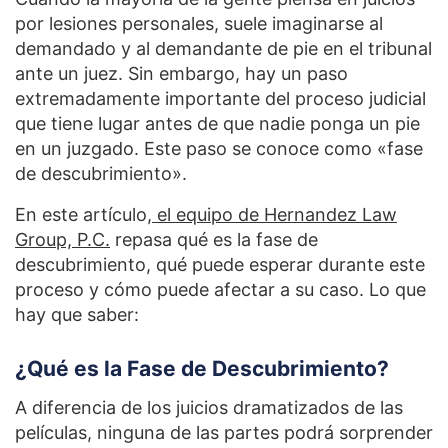
por lesiones personales, suele imaginarse al
demandado y al demandante de pie en el tribunal
ante un juez. Sin embargo, hay un paso
extremadamente importante del proceso judicial
que tiene lugar antes de que nadie ponga un pie
en un juzgado. Este paso se conoce como «fase
de descubrimiento».
En este artículo,
el equipo de Hernandez Law
Group, P.C.
repasa qué es la fase de
descubrimiento, qué puede esperar durante este
proceso y cómo puede afectar a su caso. Lo que
hay que saber:
¿Qué es la Fase de Descubrimiento?
A diferencia de los juicios dramatizados de las
películas, ninguna de las partes podrá sorprender