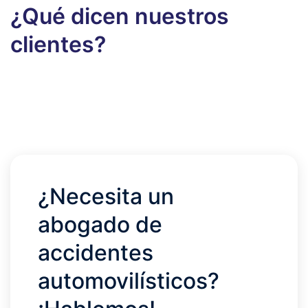
¿Qué dicen nuestros
clientes?
¿Necesita un
abogado de
accidentes
automovilísticos?