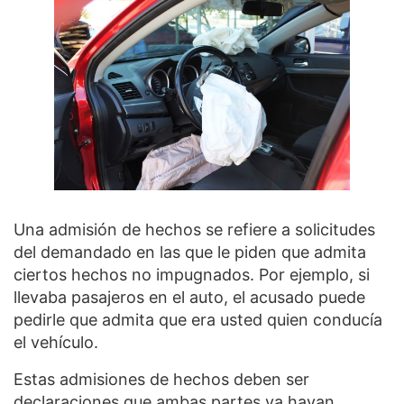
Una admisión de hechos se refiere a solicitudes
del demandado en las que le piden que admita
ciertos hechos no impugnados. Por ejemplo, si
llevaba pasajeros en el auto, el acusado puede
pedirle que admita que era usted quien conducía
el vehículo.
Estas admisiones de hechos deben ser
declaraciones que ambas partes ya hayan