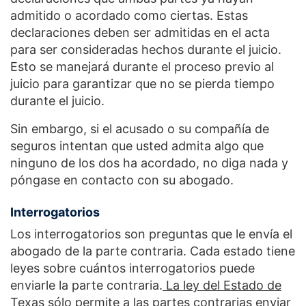
admitido o acordado como ciertas. Estas
declaraciones deben ser admitidas en el acta
para ser consideradas hechos durante el juicio.
Esto se manejará durante el proceso previo al
juicio para garantizar que no se pierda tiempo
durante el juicio.
Sin embargo, si el acusado o su compañía de
seguros intentan que usted admita algo que
ninguno de los dos ha acordado, no diga nada y
póngase en contacto con su abogado.
Interrogatorios
Los interrogatorios son preguntas que le envía el
abogado de la parte contraria. Cada estado tiene
leyes sobre cuántos interrogatorios puede
enviarle la parte contraria.
La ley del Estado de
Texas sólo permite a las partes contrarias enviar