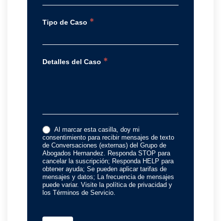
*
Tipo de Caso
*
Detalles del Caso
Al marcar esta casilla, doy mi
consentimiento para recibir mensajes de texto
de Conversaciones (externas) del Grupo de
Abogados Hernandez. Responda STOP para
cancelar la suscripción; Responda HELP para
obtener ayuda; Se pueden aplicar tarifas de
mensajes y datos; La frecuencia de mensajes
puede variar. Visite la política de privacidad y
los Términos de Servicio.