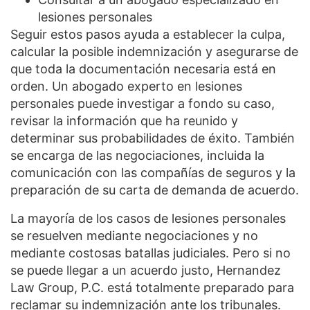
lesiones personales
Seguir estos pasos ayuda a establecer la culpa,
calcular la posible indemnización y asegurarse de
que toda la documentación necesaria está en
orden. Un abogado experto en lesiones
personales puede investigar a fondo su caso,
revisar la información que ha reunido y
determinar sus probabilidades de éxito. También
se encarga de las negociaciones, incluida la
comunicación con las compañías de seguros y la
preparación de su carta de demanda de acuerdo.
La mayoría de los casos de lesiones personales
se resuelven mediante negociaciones y no
mediante costosas batallas judiciales. Pero si no
se puede llegar a un acuerdo justo, Hernandez
Law Group, P.C. está totalmente preparado para
reclamar su indemnización ante los tribunales.