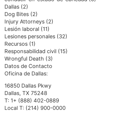
Dallas
(2)
Dog Bites
(2)
Injury Attorneys
(2)
Lesión laboral
(11)
Lesiones personales
(32)
Recursos
(1)
Responsabilidad civil
(15)
Wrongful Death
(3)
Datos de Contacto
Oficina de Dallas:
16850 Dallas Pkwy
Dallas, TX 75248
T:
1+ (888) 402-0889
Local T:
(214) 900-0000