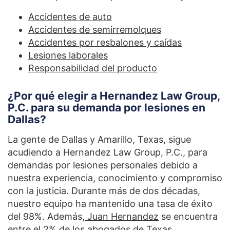
Accidentes de auto
Accidentes de semirremolques
Accidentes por resbalones y caídas
Lesiones laborales
Responsabilidad del producto
¿Por qué elegir a Hernandez Law Group,
P.C. para su demanda por lesiones en
Dallas?
La gente de Dallas y Amarillo, Texas, sigue
acudiendo a Hernandez Law Group, P.C., para
demandas por lesiones personales debido a
nuestra experiencia, conocimiento y compromiso
con la justicia. Durante más de dos décadas,
nuestro equipo ha mantenido una tasa de éxito
del 98%. Además,
Juan Hernandez
se encuentra
entre el 2% de los abogados de Texas