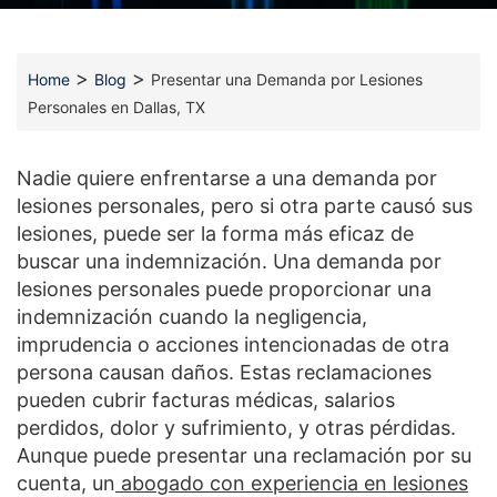
>
>
Home
Blog
Presentar una Demanda por Lesiones
Personales en Dallas, TX
Nadie quiere enfrentarse a una demanda por
lesiones personales, pero si otra parte causó sus
lesiones, puede ser la forma más eficaz de
buscar una indemnización. Una demanda por
lesiones personales puede proporcionar una
indemnización cuando la negligencia,
imprudencia o acciones intencionadas de otra
persona causan daños. Estas reclamaciones
pueden cubrir facturas médicas, salarios
perdidos, dolor y sufrimiento, y otras pérdidas.
Aunque puede presentar una reclamación por su
cuenta, un
abogado con experiencia en lesiones