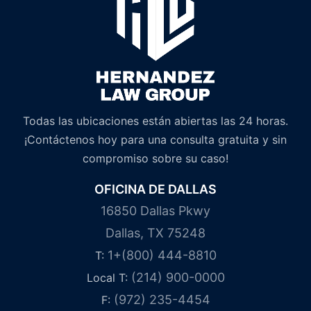
Todas las ubicaciones están abiertas las 24 horas.
¡Contáctenos hoy para una consulta gratuita y sin
compromiso sobre su caso!
OFICINA DE DALLAS
16850 Dallas Pkwy
Dallas, TX 75248
1+(800) 444-8810
T:
(214) 900-0000
Local T:
(972) 235-4454
F: