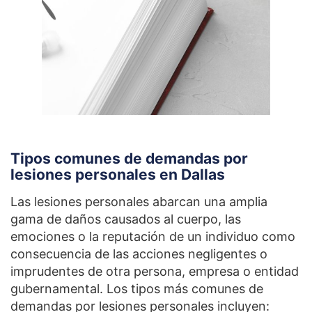
Tipos comunes de demandas por
lesiones personales en Dallas
Las lesiones personales abarcan una amplia
gama de daños causados al cuerpo, las
emociones o la reputación de un individuo como
consecuencia de las acciones negligentes o
imprudentes de otra persona, empresa o entidad
gubernamental. Los tipos más comunes de
demandas por lesiones personales incluyen: