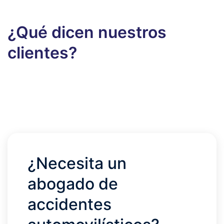
¿Qué dicen nuestros
clientes?
¿Necesita un
abogado de
accidentes