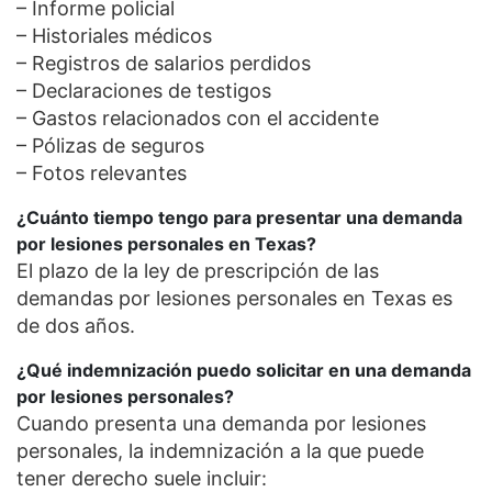
– Informe policial
– Historiales médicos
– Registros de salarios perdidos
– Declaraciones de testigos
– Gastos relacionados con el accidente
– Pólizas de seguros
– Fotos relevantes
¿Cuánto tiempo tengo para presentar una demanda
por lesiones personales en Texas?
El plazo de la ley de prescripción de las
demandas por lesiones personales en Texas es
de dos años.
¿Qué indemnización puedo solicitar en una demanda
por lesiones personales?
Cuando presenta una demanda por lesiones
personales, la indemnización a la que puede
tener derecho suele incluir: