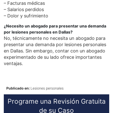
– Facturas médicas
– Salarios perdidos
– Dolor y sufrimiento
¿Necesito un abogado para presentar una demanda
por lesiones personales en Dallas?
No, técnicamente no necesita un abogado para
presentar una demanda por lesiones personales
en Dallas. Sin embargo, contar con un abogado
experimentado de su lado ofrece importantes
ventajas.
Publicado en:
Lesiones personales
Programe una Revisión Gratuita
de su Caso