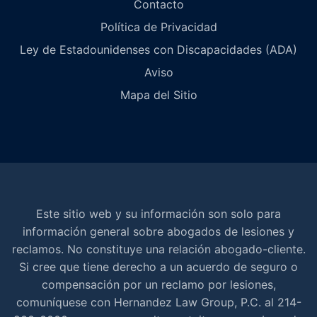
Contacto
Política de Privacidad
Ley de Estadounidenses con Discapacidades (ADA)
Aviso
Mapa del Sitio
Este sitio web y su información son solo para
información general sobre abogados de lesiones y
reclamos. No constituye una relación abogado-cliente.
Si cree que tiene derecho a un acuerdo de seguro o
compensación por un reclamo por lesiones,
comuníquese con Hernandez Law Group, P.C. al 214-