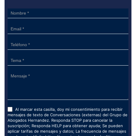
Sidebar
Form
Al marcar esta casilla, doy mi consentimiento para recibir
mensajes de texto de Conversaciones (externas) del Grupo de
Abogados Hernandez. Responda STOP para cancelar la
suscripción; Responda HELP para obtener ayuda; Se pueden
aplicar tarifas de mensajes y datos; La frecuencia de mensajes