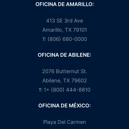
OFICINA DE AMARILLO:
413 SE 3rd Ave
Amarillo, TX 79101
(806) 680-0000
T:
OFICINA DE ABILENE:
2076 Butternut St.
Abilene, TX 79602
1+ (800) 444-8810
T:
OFICINA DE MÉXICO:
Playa Del Carmen