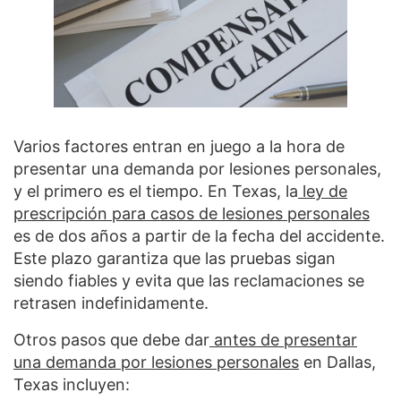
Varios factores entran en juego a la hora de
presentar una demanda por lesiones personales,
y el primero es el tiempo. En Texas, la
ley de
prescripción para casos de lesiones personales
es de dos años a partir de la fecha del accidente.
Este plazo garantiza que las pruebas sigan
siendo fiables y evita que las reclamaciones se
retrasen indefinidamente.
Otros pasos que debe dar
antes de presentar
una demanda por lesiones personales
en Dallas,
Texas incluyen: