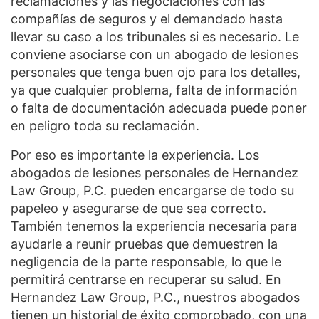
reclamaciones y las negociaciones con las
compañías de seguros y el demandado hasta
llevar su caso a los tribunales si es necesario. Le
conviene asociarse con un abogado de lesiones
personales que tenga buen ojo para los detalles,
ya que cualquier problema, falta de información
o falta de documentación adecuada puede poner
en peligro toda su reclamación.
Por eso es importante la experiencia. Los
abogados de lesiones personales de Hernandez
Law Group, P.C. pueden encargarse de todo su
papeleo y asegurarse de que sea correcto.
También tenemos la experiencia necesaria para
ayudarle a reunir pruebas que demuestren la
negligencia de la parte responsable, lo que le
permitirá centrarse en recuperar su salud. En
Hernandez Law Group, P.C., nuestros abogados
tienen un historial de éxito comprobado, con una