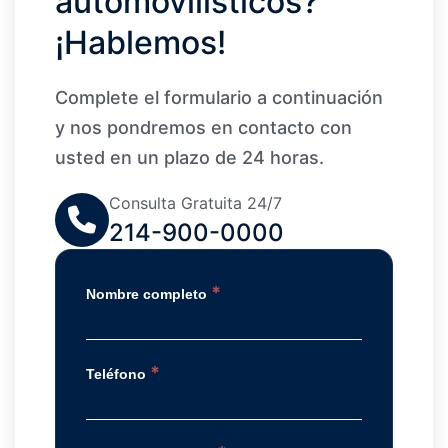
automovilísticos?
¡Hablemos!
Complete el formulario a continuación
y nos pondremos en contacto con
usted en un plazo de 24 horas.
Consulta Gratuita 24/7
214-900-0000
*
Nombre completo
*
Teléfono