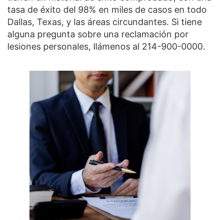
tasa de éxito del 98% en miles de casos en todo
Dallas, Texas, y las áreas circundantes. Si tiene
alguna pregunta sobre una reclamación por
lesiones personales, llámenos al 214-900-0000.