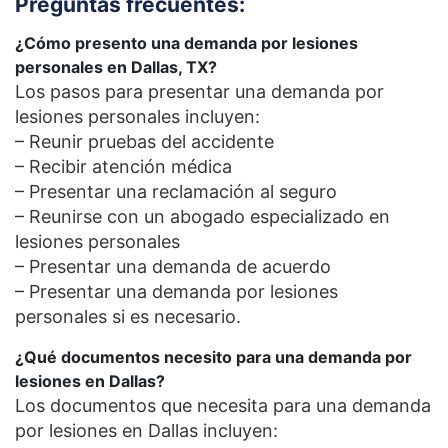
Preguntas frecuentes:
¿Cómo presento una demanda por lesiones
personales en Dallas, TX?
Los pasos para presentar una demanda por
lesiones personales incluyen:
– Reunir pruebas del accidente
– Recibir atención médica
– Presentar una reclamación al seguro
– Reunirse con un abogado especializado en
lesiones personales
– Presentar una demanda de acuerdo
– Presentar una demanda por lesiones
personales si es necesario.
¿Qué documentos necesito para una demanda por
lesiones en Dallas?
Los documentos que necesita para una demanda
por lesiones en Dallas incluyen: