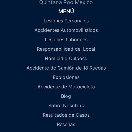
Quintana Roo Mexico
MENÚ
Lesiones Personales
Accidentes Automovilísticos
Lesiones Laborales
Responsabilidad del Local
Homicidio Culposo
Accidente de Camión de 18 Ruedas
Explosiones
Accidente de Motocicleta
Blog
Sobre Nosotros
Resultados de Casos
Reseñas