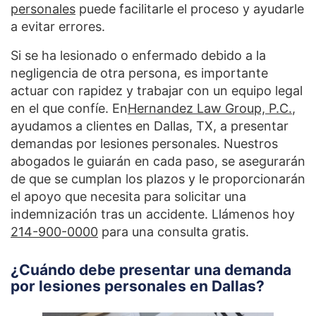
personales
puede facilitarle el proceso y ayudarle
a evitar errores.
Si se ha lesionado o enfermado debido a la
negligencia de otra persona, es importante
actuar con rapidez y trabajar con un equipo legal
en el que confíe. En
Hernandez Law Group, P.C.
,
ayudamos a clientes en Dallas, TX, a presentar
demandas por lesiones personales. Nuestros
abogados le guiarán en cada paso, se asegurarán
de que se cumplan los plazos y le proporcionarán
el apoyo que necesita para solicitar una
indemnización tras un accidente. Llámenos hoy
214-900-0000
para una consulta gratis.
¿Cuándo debe presentar una demanda
por lesiones personales en Dallas?