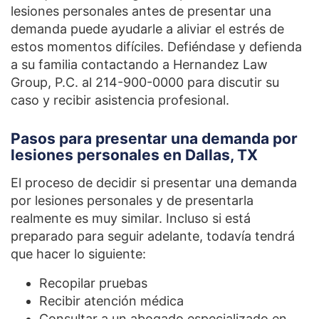
lesiones personales antes de presentar una
demanda puede ayudarle a aliviar el estrés de
estos momentos difíciles. Defiéndase y defienda
a su familia contactando a Hernandez Law
Group, P.C. al 214-900-0000 para discutir su
caso y recibir asistencia profesional.
Pasos para presentar una demanda por
lesiones personales en Dallas, TX
El proceso de decidir si presentar una demanda
por lesiones personales y de presentarla
realmente es muy similar. Incluso si está
preparado para seguir adelante, todavía tendrá
que hacer lo siguiente:
Recopilar pruebas
Recibir atención médica
Consultar a un abogado especializado en