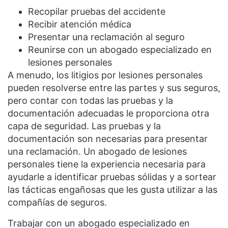
Recopilar pruebas del accidente
Recibir atención médica
Presentar una reclamación al seguro
Reunirse con un abogado especializado en
lesiones personales
A menudo, los litigios por lesiones personales
pueden resolverse entre las partes y sus seguros,
pero contar con todas las pruebas y la
documentación adecuadas le proporciona otra
capa de seguridad. Las pruebas y la
documentación son necesarias para presentar
una reclamación. Un abogado de lesiones
personales tiene la experiencia necesaria para
ayudarle a identificar pruebas sólidas y a sortear
las tácticas engañosas que les gusta utilizar a las
compañías de seguros.
Trabajar con un abogado especializado en