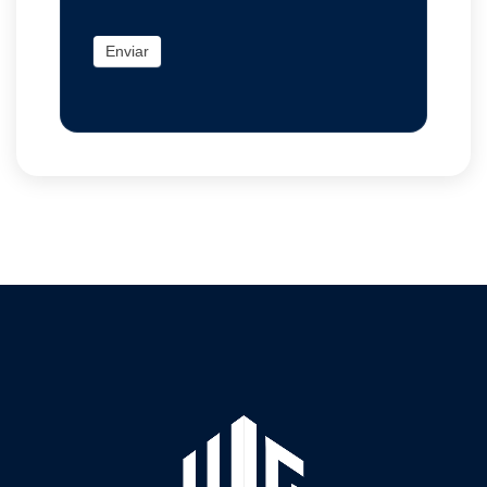
Enviar