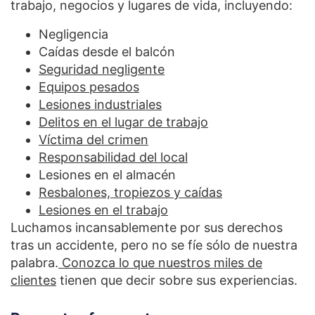
trabajo, negocios y lugares de vida, incluyendo:
Negligencia
Caídas desde el balcón
Seguridad negligente
Equipos pesados
Lesiones industriales
Delitos en el lugar de trabajo
Víctima del crimen
Responsabilidad del local
Lesiones en el almacén
Resbalones, tropiezos y caídas
Lesiones en el trabajo
Luchamos incansablemente por sus derechos
tras un accidente, pero no se fíe sólo de nuestra
palabra.
Conozca lo que nuestros miles de
clientes
tienen que decir sobre sus experiencias.