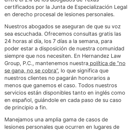
certificados por la Junta de Especialización Legal
en derecho procesal de lesiones personales.
Nuestros abogados se aseguran de que su voz
sea escuchada. Ofrecemos consultas gratis las
24 horas al día, los 7 días a la semana, para
poder estar a disposición de nuestra comunidad
siempre que nos necesiten. En Hernandez Law
Group, P.C., mantenemos nuestra
política de “no
se gana, no se cobra”
, lo que significa que
nuestros clientes no pagarán honorarios a
menos que ganemos el caso. Todos nuestros
servicios están disponibles tanto en inglés como
en español, guiándole en cada paso de su caso
de principio a fin.
Manejamos una amplia gama de casos de
lesiones personales que ocurren en lugares de