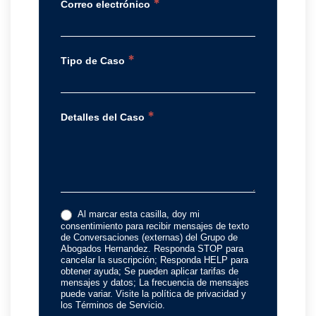
*
Correo electrónico
*
Tipo de Caso
*
Detalles del Caso
Al marcar esta casilla, doy mi
consentimiento para recibir mensajes de texto
de Conversaciones (externas) del Grupo de
Abogados Hernandez. Responda STOP para
cancelar la suscripción; Responda HELP para
obtener ayuda; Se pueden aplicar tarifas de
mensajes y datos; La frecuencia de mensajes
puede variar. Visite la política de privacidad y
los Términos de Servicio.