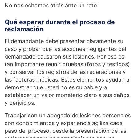
No nos echamos atrás ante un reto.
Qué esperar durante el proceso de
reclamación
El demandante debe presentar claramente su
caso y
probar que las acciones negligentes
del
demandado causaron sus lesiones. Por eso es
tan importante reunir pruebas (fotos y testigos)
y conservar los registros de las reparaciones y
las facturas médicas. Estos elementos ayudan a
demostrar que usted no es culpable y a
establecer un valor monetario claro a sus daños
y perjuicios.
Trabajar con un abogado de lesiones personales
con conocimientos y experiencia agiliza cada
paso del proceso, desde la presentación de las