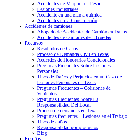
Accidentes de Maquinaria Pesada
Lesiones Industriales
Accidente en una planta química
Accidentes en la Construcción
Accidentes de camiones
Abogado de Accidentes de Camión en Dallas
Accidentes de camiones de 18 ruedas
Recursos
Resultados de Casos
Proceso de Demanda Civil en Texas
Acuerdos de Honorarios Condicionales
Preguntas Frecuentes Sobre Lesiones
Personales
Tipos de Daños y Perjuicios en un Caso de
Lesiones Personales en Texas
Preguntas Frecuentes – Colisiones de
Vehículos
Preguntas Frecuentes Sobre La
Responsabilidad Del Local
Proceso de demandas en Texas
Preguntas frecuentes – Lesiones en el Trabajo
Tipos de daños
Responsabilidad por productos
Blog
Reseñas