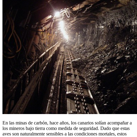
En las minas de carbón, hace años, los canarios solían acompañar a
los mineros bajo tierra como medida de seguridad. Dado que estas
aves son naturalmente sensibles a las condiciones mortales, estos