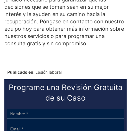
decisiones que se tomen sean en su mejor
interés y le ayuden en su camino hacia la
recuperación.
Póngase en contacto con nuestro
equipo
hoy para obtener más información sobre
nuestros servicios o para programar una
consulta gratis y sin compromiso.
Publicado en:
Lesión laboral
Programe una Revisión Gratuita
de su Caso
Sidebar
Form