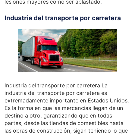
lesiones mayores como ser aplastado.
Industria del transporte por carretera
Industria del transporte por carretera La
industria del transporte por carretera es
extremadamente importante en Estados Unidos.
Es la forma en que las mercancías llegan de un
destino a otro, garantizando que en todas
partes, desde las tiendas de comestibles hasta
las obras de construcción, sigan teniendo lo que