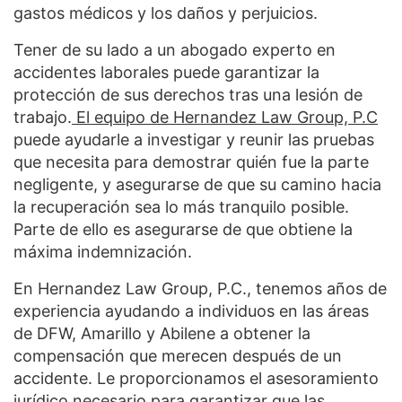
gastos médicos y los daños y perjuicios.
Tener de su lado a un abogado experto en
accidentes laborales puede garantizar la
protección de sus derechos tras una lesión de
trabajo.
El equipo de Hernandez Law Group, P.C
puede ayudarle a investigar y reunir las pruebas
que necesita para demostrar quién fue la parte
negligente, y asegurarse de que su camino hacia
la recuperación sea lo más tranquilo posible.
Parte de ello es asegurarse de que obtiene la
máxima indemnización.
En Hernandez Law Group, P.C., tenemos años de
experiencia ayudando a individuos en las áreas
de DFW, Amarillo y Abilene a obtener la
compensación que merecen después de un
accidente. Le proporcionamos el asesoramiento
jurídico necesario para garantizar que las