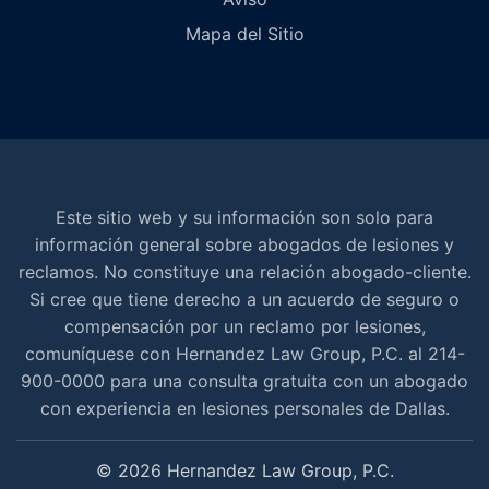
Mapa del Sitio
Este sitio web y su información son solo para
información general sobre abogados de lesiones y
reclamos. No constituye una relación abogado-cliente.
Si cree que tiene derecho a un acuerdo de seguro o
compensación por un reclamo por lesiones,
comuníquese con Hernandez Law Group, P.C. al 214-
900-0000 para una consulta gratuita con un abogado
con experiencia en lesiones personales de Dallas.
© 2026 Hernandez Law Group, P.C.