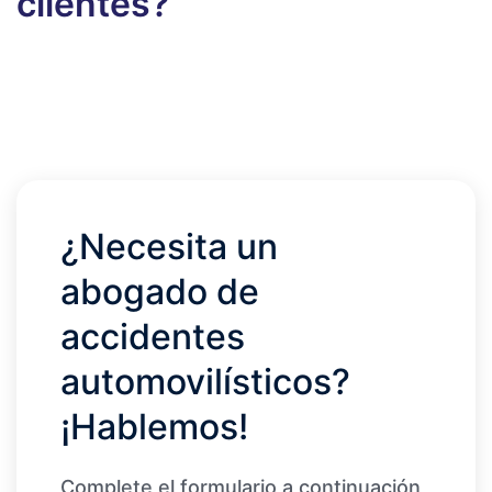
clientes?
¿Necesita un
abogado de
accidentes
automovilísticos?
¡Hablemos!
Complete el formulario a continuación