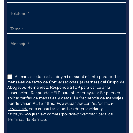
Al marcar esta casilla, doy mi consentimiento para recibir
mensajes de texto de Conversaciones (externas) del Grupo de
Abogados Hernandez. Responda STOP para cancelar la
suscripción; Responda HELP para obtener ayuda; Se pueden
aplicar tarifas de mensajes y datos; La frecuencia de mensajes
puede variar. Visite
https://www.juanlaw.com/es/politica-
privacidad/
para consultar la política de privacidad y
https://www.juanlaw.com/es/politica-privacidad/
para los
Términos de Servicio.