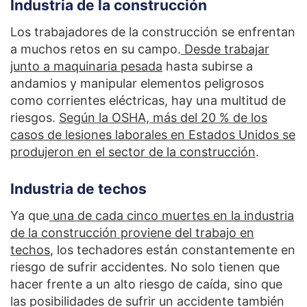
Industria de la construcción
Los trabajadores de la construcción se enfrentan
a muchos retos en su campo.
Desde trabajar
junto a maquinaria pesada
hasta subirse a
andamios y manipular elementos peligrosos
como corrientes eléctricas, hay una multitud de
riesgos.
Según la OSHA, más del 20 % de los
casos de lesiones laborales en Estados Unidos se
produjeron en el sector de la construcción
.
Industria de techos
Ya que
una de cada cinco muertes en la industria
de la construcción proviene del trabajo en
techos
, los techadores están constantemente en
riesgo de sufrir accidentes. No solo tienen que
hacer frente a un alto riesgo de caída, sino que
las posibilidades de sufrir un accidente también