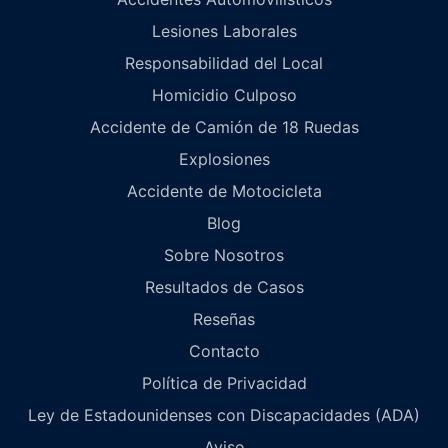
Lesiones Laborales
Responsabilidad del Local
Homicidio Culposo
Accidente de Camión de 18 Ruedas
Explosiones
Accidente de Motocicleta
Blog
Sobre Nosotros
Resultados de Casos
Reseñas
Contacto
Política de Privacidad
Ley de Estadounidenses con Discapacidades (ADA)
Aviso