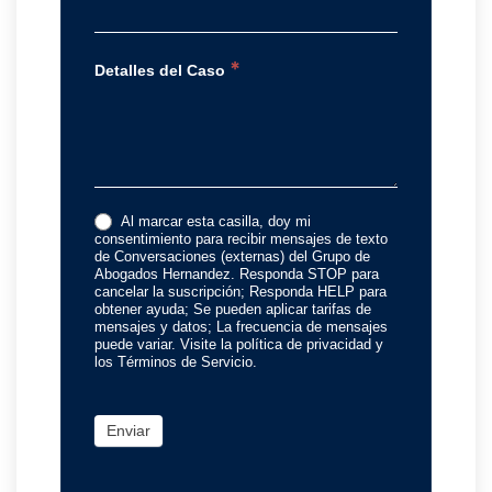
*
Detalles del Caso
Al marcar esta casilla, doy mi
consentimiento para recibir mensajes de texto
de Conversaciones (externas) del Grupo de
Abogados Hernandez. Responda STOP para
cancelar la suscripción; Responda HELP para
obtener ayuda; Se pueden aplicar tarifas de
mensajes y datos; La frecuencia de mensajes
puede variar. Visite la política de privacidad y
los Términos de Servicio.
Enviar