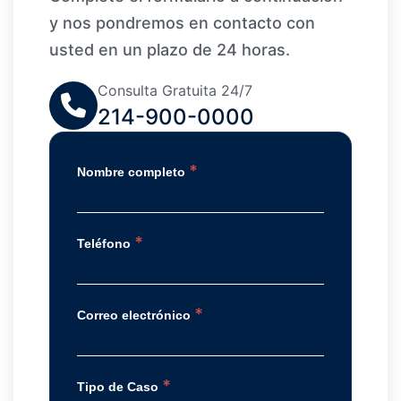
y nos pondremos en contacto con
usted en un plazo de 24 horas.
Consulta Gratuita 24/7
214-900-0000
*
Nombre completo
*
Teléfono
*
Correo electrónico
*
Tipo de Caso