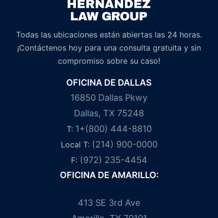
Todas las ubicaciones están abiertas las 24 horas.
¡Contáctenos hoy para una consulta gratuita y sin
compromiso sobre su caso!
OFICINA DE DALLAS
16850 Dallas Pkwy
Dallas, TX 75248
1+(800) 444-8810
T:
(214) 900-0000
Local T:
(972) 235-4454
F:
OFICINA DE AMARILLO:
413 SE 3rd Ave