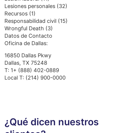
Lesiones personales
(32)
Recursos
(1)
Responsabilidad civil
(15)
Wrongful Death
(3)
Datos de Contacto
Oficina de Dallas:
16850 Dallas Pkwy
Dallas, TX 75248
T:
1+ (888) 402-0889
Local T:
(214) 900-0000
¿Qué dicen nuestros