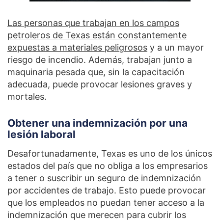
Las personas que trabajan en los campos
petroleros de Texas están constantemente
expuestas a materiales peligrosos
y a un mayor
riesgo de incendio. Además, trabajan junto a
maquinaria pesada que, sin la capacitación
adecuada, puede provocar lesiones graves y
mortales.
Obtener una indemnización por una
lesión laboral
Desafortunadamente, Texas es uno de los únicos
estados del país que no obliga a los empresarios
a tener o suscribir un seguro de indemnización
por accidentes de trabajo. Esto puede provocar
que los empleados no puedan tener acceso a la
indemnización que merecen para cubrir los