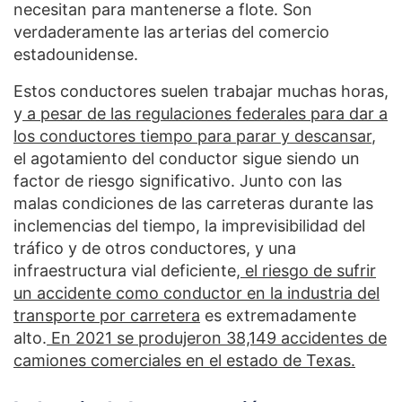
necesitan para mantenerse a flote. Son
verdaderamente las arterias del comercio
estadounidense.
Estos conductores suelen trabajar muchas horas,
y
a pesar de las regulaciones federales para dar a
los conductores tiempo para parar y descansar
,
el agotamiento del conductor sigue siendo un
factor de riesgo significativo. Junto con las
malas condiciones de las carreteras durante las
inclemencias del tiempo, la imprevisibilidad del
tráfico y de otros conductores, y una
infraestructura vial deficiente,
el riesgo de sufrir
un accidente como conductor en la industria del
transporte por carretera
es extremadamente
alto.
En 2021 se produjeron 38,149 accidentes de
camiones comerciales en el estado de Texas.