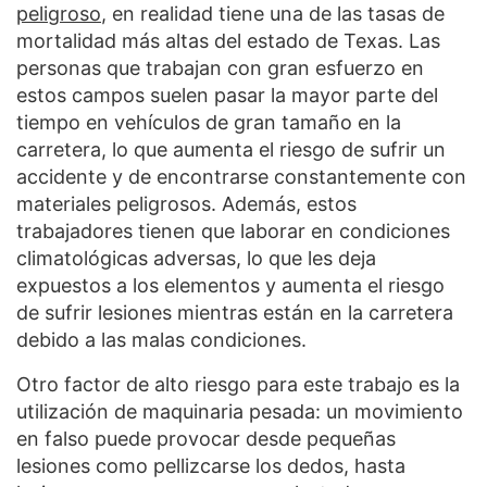
peligroso
, en realidad tiene una de las tasas de
mortalidad más altas del estado de Texas. Las
personas que trabajan con gran esfuerzo en
estos campos suelen pasar la mayor parte del
tiempo en vehículos de gran tamaño en la
carretera, lo que aumenta el riesgo de sufrir un
accidente y de encontrarse constantemente con
materiales peligrosos. Además, estos
trabajadores tienen que laborar en condiciones
climatológicas adversas, lo que les deja
expuestos a los elementos y aumenta el riesgo
de sufrir lesiones mientras están en la carretera
debido a las malas condiciones.
Otro factor de alto riesgo para este trabajo es la
utilización de maquinaria pesada: un movimiento
en falso puede provocar desde pequeñas
lesiones como pellizcarse los dedos, hasta