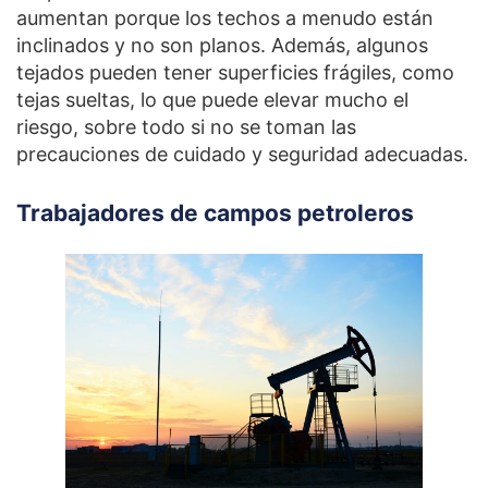
aumentan porque los techos a menudo están
inclinados y no son planos. Además, algunos
tejados pueden tener superficies frágiles, como
tejas sueltas, lo que puede elevar mucho el
riesgo, sobre todo si no se toman las
precauciones de cuidado y seguridad adecuadas.
Trabajadores de campos petroleros