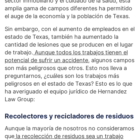
sector inmobiliario y el cuidado de la salud, esta
amplia gama de campos diferentes ha permitido
el auge de la economía y la población de Texas.
Sin embargo, con el aumento de empleados en el
estado de Texas, también ha aumentado la
cantidad de lesiones que se producen en el lugar
de trabajo.
Aunque todos los trabajos tienen el
potencial de sufrir un accidente
, algunos campos
son más peligrosos que otros. Esto nos lleva a
preguntarnos, ¿cuáles son los trabajos más
peligrosos en el estado de Texas? Esto es lo que
ha averiguado el equipo jurídico de Hernandez
Law Group:
Recolectores y recicladores de residuos
Aunque la mayoría de nosotros no consideramos
que
la recolección de residuos sea un trabajo