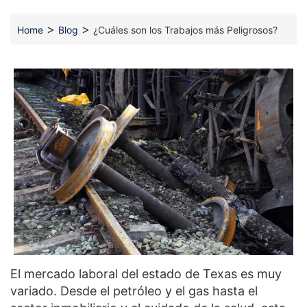
>
>
Home
Blog
¿Cuáles son los Trabajos más Peligrosos?
El mercado laboral del estado de Texas es muy
variado. Desde el petróleo y el gas hasta el