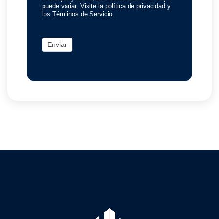
puede variar. Visite la política de privacidad y
los Términos de Servicio.
Enviar