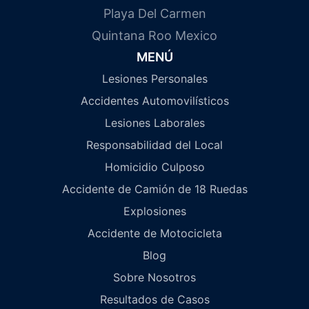
Playa Del Carmen
Quintana Roo Mexico
MENÚ
Lesiones Personales
Accidentes Automovilísticos
Lesiones Laborales
Responsabilidad del Local
Homicidio Culposo
Accidente de Camión de 18 Ruedas
Explosiones
Accidente de Motocicleta
Blog
Sobre Nosotros
Resultados de Casos