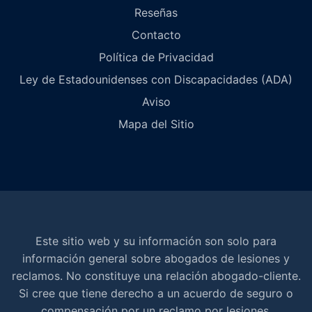
Reseñas
Contacto
Política de Privacidad
Ley de Estadounidenses con Discapacidades (ADA)
Aviso
Mapa del Sitio
Este sitio web y su información son solo para
información general sobre abogados de lesiones y
reclamos. No constituye una relación abogado-cliente.
Si cree que tiene derecho a un acuerdo de seguro o
compensación por un reclamo por lesiones,