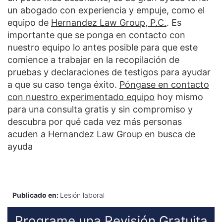
un abogado con experiencia y empuje, como el
equipo de
Hernandez Law Group, P.C.
. Es
importante que se ponga en contacto con
nuestro equipo lo antes posible para que este
comience a trabajar en la recopilación de
pruebas y declaraciones de testigos para ayudar
a que su caso tenga éxito.
Póngase en contacto
con nuestro experimentado equipo
hoy mismo
para una consulta gratis y sin compromiso y
descubra por qué cada vez más personas
acuden a Hernandez Law Group en busca de
ayuda
Publicado en:
Lesión laboral
Programe una Revisión Gratuita