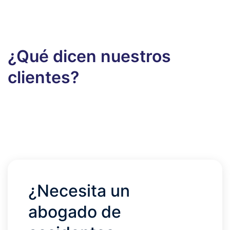
¿Qué dicen nuestros
clientes?
¿Necesita un
abogado de