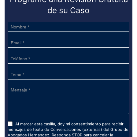
de su Caso
Sidebar
Form
Al marcar esta casilla, doy mi consentimiento para recibir
mensajes de texto de Conversaciones (externas) del Grupo de
Abogados Hernandez. Responda STOP para cancelar la