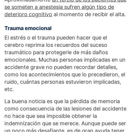
se someten a anestesia sufren algún tipo de
deterioro cognitivo
al momento de recibir el alta.
Trauma emocional
El estrés o el trauma pueden hacer que el
cerebro reprima los recuerdos del suceso
traumático para protegerle de más daños
emocionales. Muchas personas implicadas en un
accidente grave no pueden recordar detalles,
como los acontecimientos que lo precedieron, el
ruido, cuántas personas estuvieron implicadas,
etc.
La buena noticia es que la pérdida de memoria
como consecuencia de las lesiones del accidente
no hace que sea imposible obtener la
indemnización que se merece. Aunque puede ser
un poco más desafiante, es de gran ayuda tener