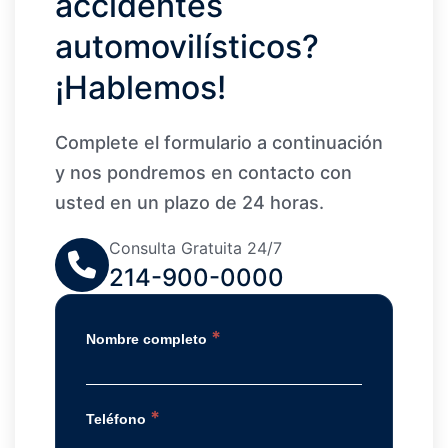
accidentes
automovilísticos?
¡Hablemos!
Complete el formulario a continuación
y nos pondremos en contacto con
usted en un plazo de 24 horas.
Consulta Gratuita 24/7
214-900-0000
*
Nombre completo
*
Teléfono