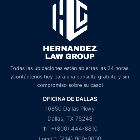
Todas las ubicaciones están abiertas las 24 horas.
¡Contáctenos hoy para una consulta gratuita y sin
compromiso sobre su caso!
OFICINA DE DALLAS
16850 Dallas Pkwy
Dallas, TX 75248
1+(800) 444-8810
T:
(214) 900-0000
Local T: