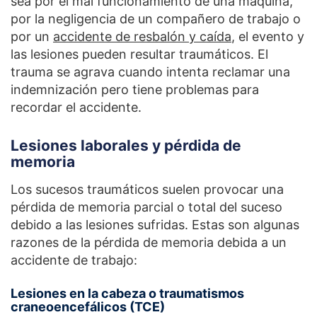
sea por el mal funcionamiento de una máquina,
por la negligencia de un compañero de trabajo o
por un
accidente de resbalón y caída
, el evento y
las lesiones pueden resultar traumáticos. El
trauma se agrava cuando intenta reclamar una
indemnización pero tiene problemas para
recordar el accidente.
Lesiones laborales y pérdida de
memoria
Los sucesos traumáticos suelen provocar una
pérdida de memoria parcial o total del suceso
debido a las lesiones sufridas. Estas son algunas
razones de la pérdida de memoria debida a un
accidente de trabajo:
Lesiones en la cabeza o traumatismos
craneoencefálicos (TCE)