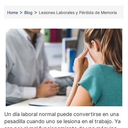
>
>
Home
Blog
Lesiones Laborales y Pérdida de Memoria
Un día laboral normal puede convertirse en una
pesadilla cuando uno se lesiona en el trabajo. Ya