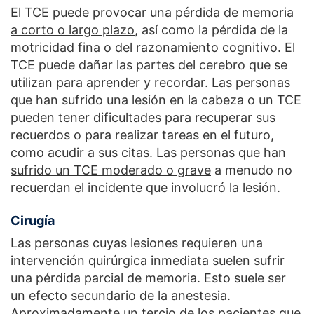
El TCE puede provocar una pérdida de memoria
a corto o largo plazo
, así como la pérdida de la
motricidad fina o del razonamiento cognitivo. El
TCE puede dañar las partes del cerebro que se
utilizan para aprender y recordar. Las personas
que han sufrido una lesión en la cabeza o un TCE
pueden tener dificultades para recuperar sus
recuerdos o para realizar tareas en el futuro,
como acudir a sus citas. Las personas que han
sufrido un TCE moderado o grave
a menudo no
recuerdan el incidente que involucró la lesión.
Cirugía
Las personas cuyas lesiones requieren una
intervención quirúrgica inmediata suelen sufrir
una pérdida parcial de memoria. Esto suele ser
un efecto secundario de la anestesia.
Aproximadamente
un tercio de los pacientes que