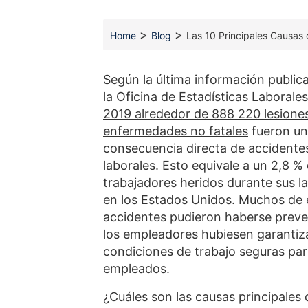
>
>
Home
Blog
Las 10 Principales Causas 
Según la última
información public
la Oficina de Estadísticas Laborales
2019 alrededor de 888 220 lesione
enfermedades no fatales
fueron u
consecuencia directa de accidente
laborales. Esto equivale a un 2,8 %
trabajadores heridos durante sus l
en los Estados Unidos. Muchos de 
accidentes pudieron haberse preve
los empleadores hubiesen garanti
condiciones de trabajo seguras par
empleados.
¿Cuáles son las causas principales 