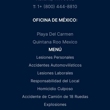
1+ (800) 444-8810
T:
OFICINA DE MÉXICO:
Playa Del Carmen
Quintana Roo Mexico
MENÚ
Lesiones Personales
Accidentes Automovilísticos
Lesiones Laborales
Responsabilidad del Local
Homicidio Culposo
Accidente de Camión de 18 Ruedas
Explosiones