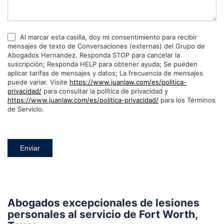
Al marcar esta casilla, doy mi consentimiento para recibir
mensajes de texto de Conversaciones (externas) del Grupo de
Abogados Hernandez. Responda STOP para cancelar la
suscripción; Responda HELP para obtener ayuda; Se pueden
aplicar tarifas de mensajes y datos; La frecuencia de mensajes
puede variar. Visite
https://www.juanlaw.com/es/politica-
privacidad/
para consultar la política de privacidad y
https://www.juanlaw.com/es/politica-privacidad/
para los Términos
de Servicio.
Enviar
Abogados excepcionales de lesiones
personales al servicio de Fort Worth,