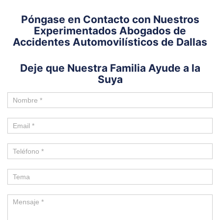
Póngase en Contacto con Nuestros
Experimentados Abogados de
Accidentes Automovilísticos de Dallas
Deje que Nuestra Familia Ayude a la
Suya