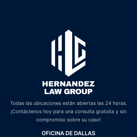
Todas las ubicaciones están abiertas las 24 horas.
¡Contáctenos hoy para una consulta gratuita y sin
compromiso sobre su caso!
OFICINA DE DALLAS