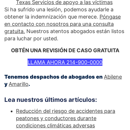
Texas Servicios de apoyo a las víctimas
Si ha sufrido una lesión, podemos ayudarle a
obtener la indemnización que merece.
Póngase
en contacto con nosotros para una consulta
gratuita.
Nuestros atentos abogados están listos
para luchar por usted.
OBTÉN UNA REVISIÓN DE CASO GRATUITA
LLAMA AHORA 214-900-0000
Tenemos despachos de abogados en
Abilene
y
Amarillo
.
Lea nuestros últimos artículos:
Reducción del riesgo de accidentes para
peatones y conductores durante
condiciones climáticas adversas