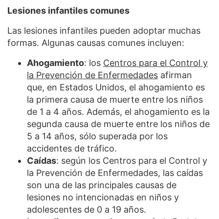
Lesiones infantiles comunes
Las lesiones infantiles pueden adoptar muchas
formas. Algunas causas comunes incluyen:
Ahogamiento
: los
Centros para el Control y
la Prevención de Enfermedades
afirman
que, en Estados Unidos, el ahogamiento es
la primera causa de muerte entre los niños
de 1 a 4 años. Además, el ahogamiento es la
segunda causa de muerte entre los niños de
5 a 14 años, sólo superada por los
accidentes de tráfico.
Caídas
: según los Centros para el Control y
la Prevención de Enfermedades, las caídas
son una de las principales causas de
lesiones no intencionadas en niños y
adolescentes de 0 a 19 años.