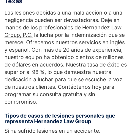
Texas
Las lesiones debidas a una mala acción o a una
negligencia pueden ser devastadoras. Deje en
manos de los profesionales de
Hernandez Law
Group, P.C.
la lucha por la indemnización que se
merece. Ofrecemos nuestros servicios en inglés
y español. Con más de 20 años de experiencia,
nuestro equipo ha obtenido cientos de millones
de dólares en acuerdos. Nuestra tasa de éxito es
superior al 98 %, lo que demuestra nuestra
dedicación a luchar para que se escuche la voz
de nuestros clientes. Contáctenos hoy para
programar su consulta gratuita y sin
compromiso.
Tipos de casos de lesiones personales que
representa Hernandez Law Group
Si ha sufrido lesiones en un accidente,