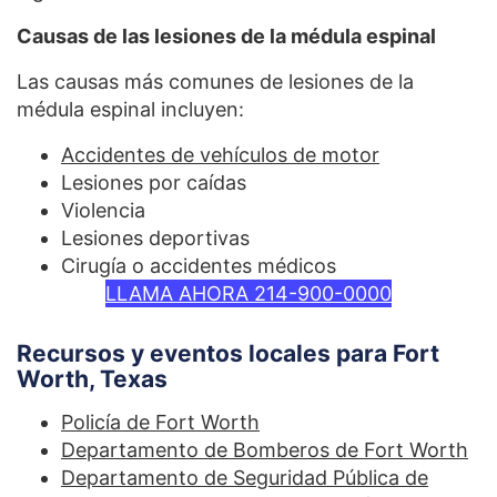
Causas de las lesiones de la médula espinal
Las causas más comunes de lesiones de la
médula espinal incluyen:
Accidentes de vehículos de motor
Lesiones por caídas
Violencia
Lesiones deportivas
Cirugía o accidentes médicos
LLAMA AHORA 214-900-0000
Recursos y eventos locales para Fort
Worth, Texas
Policía de Fort Worth
Departamento de Bomberos de Fort Worth
Departamento de Seguridad Pública de