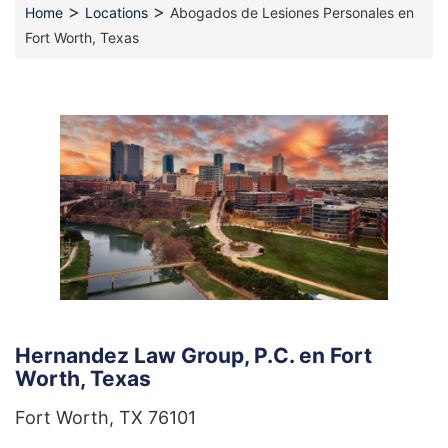
>
>
Home
Locations
Abogados de Lesiones Personales en
Fort Worth, Texas
Hernandez Law Group, P.C. en Fort
Worth, Texas
Fort Worth, TX 76101