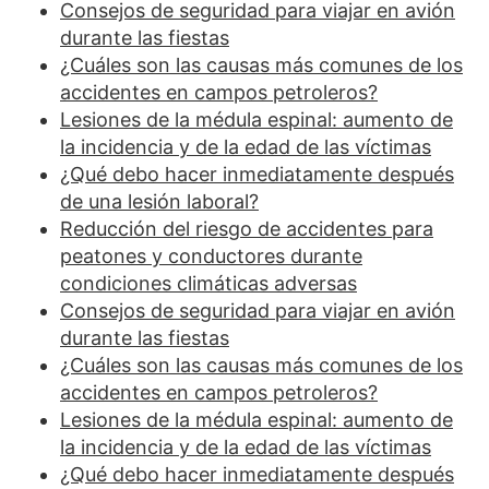
Consejos de seguridad para viajar en avión
durante las fiestas
¿Cuáles son las causas más comunes de los
accidentes en campos petroleros?
Lesiones de la médula espinal: aumento de
la incidencia y de la edad de las víctimas
¿Qué debo hacer inmediatamente después
de una lesión laboral?
Reducción del riesgo de accidentes para
peatones y conductores durante
condiciones climáticas adversas
Consejos de seguridad para viajar en avión
durante las fiestas
¿Cuáles son las causas más comunes de los
accidentes en campos petroleros?
Lesiones de la médula espinal: aumento de
la incidencia y de la edad de las víctimas
¿Qué debo hacer inmediatamente después