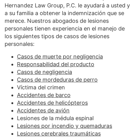
Hernandez Law Group, P.C. le ayudará a usted y
a su familia a obtener la indemnización que se
merece. Nuestros abogados de lesiones
personales tienen experiencia en el manejo de
los siguientes tipos de casos de lesiones
personales:
Casos de muerte por negligencia
Responsabilidad del producto
Casos de negligencia
Casos de mordeduras de perro
Víctima del crimen
Accidentes de barco
Accidentes de helicópteros
Accidentes de avión
Lesiones de la médula espinal
Lesiones por incendio y quemaduras
Lesiones cerebrales traumáticas