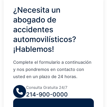
¿Necesita un
abogado de
accidentes
automovilísticos?
¡Hablemos!
Complete el formulario a continuación
y nos pondremos en contacto con
usted en un plazo de 24 horas.
Consulta Gratuita 24/7
214-900-0000