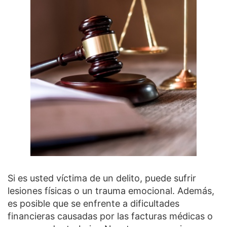
Si es usted víctima de un delito, puede sufrir
lesiones físicas o un trauma emocional. Además,
es posible que se enfrente a dificultades
financieras causadas por las facturas médicas o