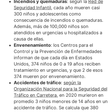
Incendios y quemaduras
: según la
Red de
Seguridad Infantil
, cada año mueren casi
300 niños y adolescentes como
consecuencia de incendios o quemaduras.
Además, más de 100,000 niños son
atendidos en urgencias u hospitalizados a
causa de ellas.
Envenenamiento
: los Centros para el
Control y la Prevención de Enfermedades
informan de que cada día en Estados
Unidos, 374 niños de 0 a 19 años reciben
tratamiento en urgencias, y que 2 de esos
374 mueren por envenenamiento.
Accidentes de tráfico
:
según la
Organización Nacional para la Seguridad del
Tráfico en Carretera
,
en 2020 murieron en
promedio 3 niños menores de 14 años en un
accidente de tráfico. Se calcula que 380