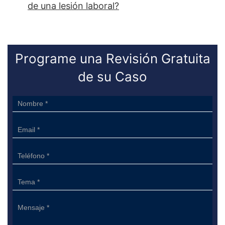
de una lesión laboral?
Programe una Revisión Gratuita
de su Caso
Sidebar
Form