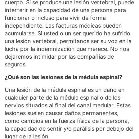
cuerpo. Si se produce una lesión vertebral, puede
interferir en la capacidad de una persona para
funcionar o incluso para vivir de forma
independiente. Las facturas médicas pueden
acumularse. Si usted o un ser querido ha sufrido
una lesión vertebral, permítanos ser su voz en la
lucha por la indemnización que merece. No nos
dejaremos intimidar por las compañías de
seguros.
¿Qué son las lesiones de la médula espinal?
Una lesión de la médula espinal es un daño en
cualquier parte de la médula espinal o de los
nervios situados al final del canal medular. Estas
lesiones suelen causar daños permanentes,
como cambios en la fuerza física de la persona,
la capacidad de sentir y/o parálisis por debajo del
lugar de la lesión.