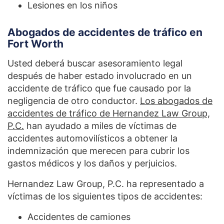
Lesiones en los niños
Abogados de accidentes de tráfico en
Fort Worth
Usted deberá buscar asesoramiento legal
después de haber estado involucrado en un
accidente de tráfico que fue causado por la
negligencia de otro conductor.
Los abogados de
accidentes de tráfico de Hernandez Law Group,
P.C.
han ayudado a miles de víctimas de
accidentes automovilísticos a obtener la
indemnización que merecen para cubrir los
gastos médicos y los daños y perjuicios.
Hernandez Law Group, P.C. ha representado a
víctimas de los siguientes tipos de accidentes:
Accidentes de camiones