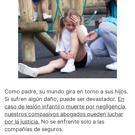
Como padre, su mundo gira en torno a sus hijos.
Si sufren algún daño, puede ser devastador.
En
caso de lesión infantil o muerte por negligencia,
nuestros compasivos abogados pueden luchar
por la justicia.
No se enfrente solo a las
compañías de seguros.