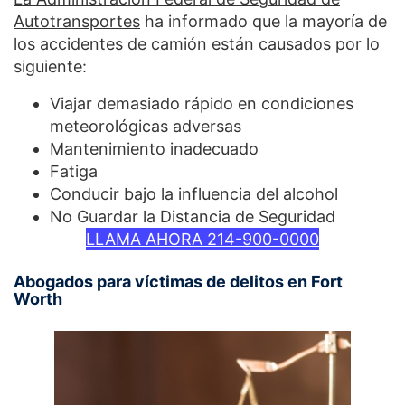
Autotransportes
ha informado que la mayoría de
los accidentes de camión están causados por lo
siguiente:
Viajar demasiado rápido en condiciones
meteorológicas adversas
Mantenimiento inadecuado
Fatiga
Conducir bajo la influencia del alcohol
No Guardar la Distancia de Seguridad
LLAMA AHORA 214-900-0000
Abogados para víctimas de delitos en Fort
Worth