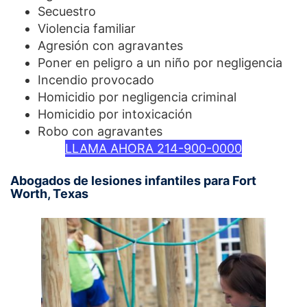
Secuestro
Violencia familiar
Agresión con agravantes
Poner en peligro a un niño por negligencia
Incendio provocado
Homicidio por negligencia criminal
Homicidio por intoxicación
Robo con agravantes
LLAMA AHORA 214-900-0000
Abogados de lesiones infantiles para Fort
Worth, Texas