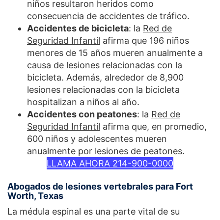
niños resultaron heridos como
consecuencia de accidentes de tráfico.
Accidentes de bicicleta
: la
Red de
Seguridad Infantil
afirma que 196 niños
menores de 15 años mueren anualmente a
causa de lesiones relacionadas con la
bicicleta. Además, alrededor de 8,900
lesiones relacionadas con la bicicleta
hospitalizan a niños al año.
Accidentes con peatones
: la
Red de
Seguridad Infantil
afirma que, en promedio,
600 niños y adolescentes mueren
anualmente por lesiones de peatones.
LLAMA AHORA 214-900-0000
Abogados de lesiones vertebrales para Fort
Worth, Texas
La médula espinal es una parte vital de su