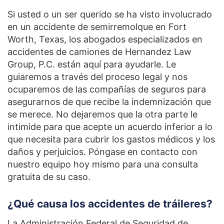
Si usted o un ser querido se ha visto involucrado
en un accidente de semirremolque en Fort
Worth, Texas, los abogados especializados en
accidentes de camiones de Hernandez Law
Group, P.C. están aquí para ayudarle. Le
guiaremos a través del proceso legal y nos
ocuparemos de las compañías de seguros para
asegurarnos de que recibe la indemnización que
se merece. No dejaremos que la otra parte le
intimide para que acepte un acuerdo inferior a lo
que necesita para cubrir los gastos médicos y los
daños y perjuicios. Póngase en contacto con
nuestro equipo hoy mismo para una consulta
gratuita de su caso.
¿Qué causa los accidentes de tráileres?
La Administración Federal de Seguridad de