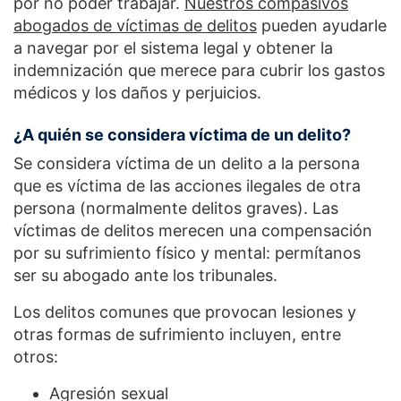
por no poder trabajar.
Nuestros compasivos
abogados de víctimas de delitos
pueden ayudarle
a navegar por el sistema legal y obtener la
indemnización que merece para cubrir los gastos
médicos y los daños y perjuicios.
¿A quién se considera víctima de un delito?
Se considera víctima de un delito a la persona
que es víctima de las acciones ilegales de otra
persona (normalmente delitos graves). Las
víctimas de delitos merecen una compensación
por su sufrimiento físico y mental: permítanos
ser su abogado ante los tribunales.
Los delitos comunes que provocan lesiones y
otras formas de sufrimiento incluyen, entre
otros:
Agresión sexual