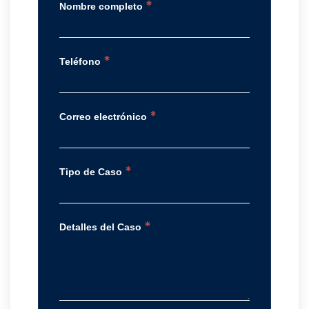
*
Nombre completo
*
Teléfono
*
Correo electrónico
*
Tipo de Caso
*
Detalles del Caso