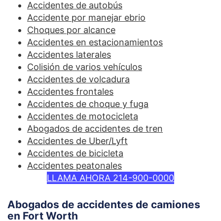
Accidentes de autobús
Accidente por manejar ebrio
Choques por alcance
Accidentes en estacionamientos
Accidentes laterales
Colisión de varios vehículos
Accidentes de volcadura
Accidentes frontales
Accidentes de choque y fuga
Accidentes de motocicleta
Abogados de accidentes de tren
Accidentes de Uber/Lyft
Accidentes de bicicleta
Accidentes peatonales
LLAMA AHORA 214-900-0000
Abogados de accidentes de camiones
en Fort Worth