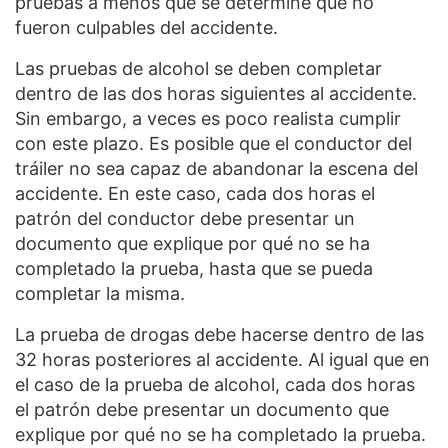
pruebas a menos que se determine que no
fueron culpables del accidente.
Las pruebas de alcohol se deben completar
dentro de las dos horas siguientes al accidente.
Sin embargo, a veces es poco realista cumplir
con este plazo. Es posible que el conductor del
tráiler no sea capaz de abandonar la escena del
accidente. En este caso, cada dos horas el
patrón del conductor debe presentar un
documento que explique por qué no se ha
completado la prueba, hasta que se pueda
completar la misma.
La prueba de drogas debe hacerse dentro de las
32 horas posteriores al accidente. Al igual que en
el caso de la prueba de alcohol, cada dos horas
el patrón debe presentar un documento que
explique por qué no se ha completado la prueba.