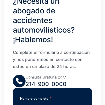
¿Necesita un
abogado de
accidentes
automovilísticos?
¡Hablemos!
Complete el formulario a continuación
y nos pondremos en contacto con
usted en un plazo de 24 horas.
Consulta Gratuita 24/7
214-900-0000
*
Nombre completo