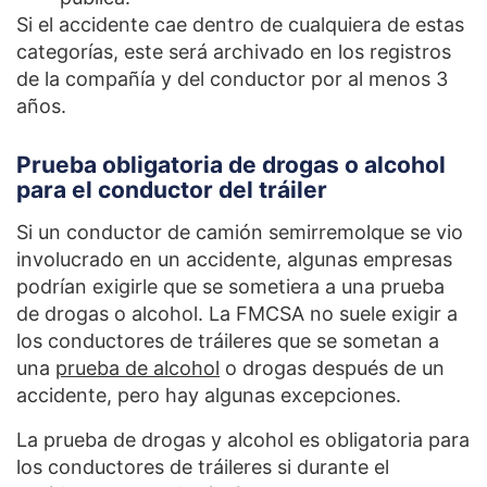
Si el accidente cae dentro de cualquiera de estas
categorías, este será archivado en los registros
de la compañía y del conductor por al menos 3
años.
Prueba obligatoria de drogas o alcohol
para el conductor del tráiler
Si un conductor de camión semirremolque se vio
involucrado en un accidente, algunas empresas
podrían exigirle que se sometiera a una prueba
de drogas o alcohol. La FMCSA no suele exigir a
los conductores de tráileres que se sometan a
una
prueba de alcohol
o drogas después de un
accidente, pero hay algunas excepciones.
La prueba de drogas y alcohol es obligatoria para
los conductores de tráileres si durante el