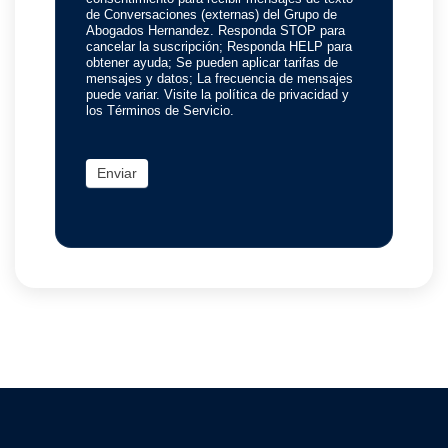
de Conversaciones (externas) del Grupo de
Abogados Hernandez. Responda STOP para
cancelar la suscripción; Responda HELP para
obtener ayuda; Se pueden aplicar tarifas de
mensajes y datos; La frecuencia de mensajes
puede variar. Visite la política de privacidad y
los Términos de Servicio.
Enviar