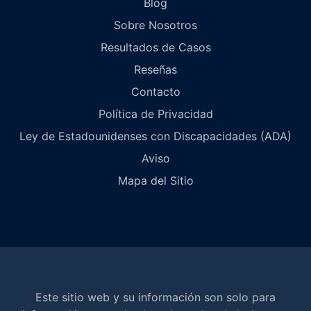
Blog
Sobre Nosotros
Resultados de Casos
Reseñas
Contacto
Política de Privacidad
Ley de Estadounidenses con Discapacidades (ADA)
Aviso
Mapa del Sitio
Este sitio web y su información son solo para