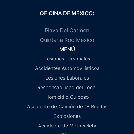
OFICINA DE MÉXICO:
Playa Del Carmen
Quintana Roo Mexico
MENÚ
Lesiones Personales
Accidentes Automovilísticos
Lesiones Laborales
Responsabilidad del Local
Homicidio Culposo
Accidente de Camión de 18 Ruedas
Explosiones
Accidente de Motocicleta