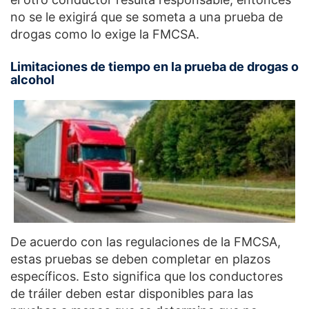
no se le exigirá que se someta a una prueba de
drogas como lo exige la FMCSA.
Limitaciones de tiempo en la prueba de drogas o
alcohol
De acuerdo con las regulaciones de la FMCSA,
estas pruebas se deben completar en plazos
específicos. Esto significa que los conductores
de tráiler deben estar disponibles para las