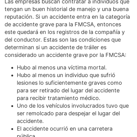
Las empresas buscan contratar a individuos que
tengan un buen historial de manejo y una buena
reputación. Si un accidente entra en la categoría
de accidente grave para la FMCSA, entonces
este quedará en los registros de la compañía y
del conductor. Estas son las condiciones que
determinan si un accidente de tráiler es
considerado un accidente grave por la FMCSA:
Hubo al menos una víctima mortal.
Hubo al menos un individuo que sufrió
lesiones lo suficientemente graves como
para ser retirado del lugar del accidente
para recibir tratamiento médico.
Uno de los vehículos involucrados tuvo que
ser remolcado para despejar el lugar del
accidente.
El accidente ocurrió en una carretera
pública.