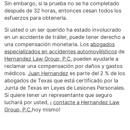
Sin embargo, si la prueba no se ha completado
después de 32 horas, entonces cesan todos los
esfuerzos para obtenerla.
Si usted o un ser querido ha estado involucrado
en un accidente de tráiler, puede tener derecho a
una compensación monetaria. Los
abogados
especializados en accidentes automovilísticos
de
Hernandez Law Group, P.C.
pueden ayudarle a
reclamar una compensación por daños y gastos
médicos.
Juan Hernandez
es parte del 2 % de los
abogados de Texas que está certificado por la
Junta de Texas en Leyes de Lesiones Personales.
Si quiere tener un representante que seguro
luchará por usted, ¡
contacte a Hernandez Law
Group, P.C.
hoy mismo!