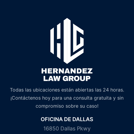
Todas las ubicaciones están abiertas las 24 horas.
¡Contáctenos hoy para una consulta gratuita y sin
compromiso sobre su caso!
OFICINA DE DALLAS
16850 Dallas Pkwy