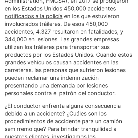
Administration, FMCSA), en 2017 se produjeron
en los Estados Unidos
450,000 accidentes
notificados a la policía
en los que estuvieron
involucrados tráileres. De esos 450,000
accidentes, 4,327 resultaron en fatalidades, y
344,000 en lesiones. Las grandes empresas
utilizan los tráileres para transportar sus
productos por los Estados Unidos. Cuando estos
grandes vehículos causan accidentes en las
carreteras, las personas que sufrieron lesiones
pueden reclamar una indemnización
presentando una demanda por lesiones
personales contra el patrón del conductor.
¿El conductor enfrenta alguna consecuencia
debido a un accidente? ¿Cuáles son los
procedimientos de accidente para un camión
semirremolque? Para brindar tranquilidad a
nuestros clientes, investigamos los