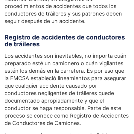
procedimientos de accidentes que todos los
conductores de tráileres
y sus patrones deben
seguir después de un accidente.
Registro de accidentes de conductores
de tráileres
Los accidentes son inevitables, no importa cuán
preparado esté un camionero o cuán vigilantes
estén los demás en la carretera. Es por eso que
la FMCSA estableció lineamientos para asegurar
que cualquier accidente causado por
conductores negligentes de tráileres quede
documentado apropiadamente y que el
conductor se haga responsable. Parte de este
proceso se conoce como Registro de Accidentes
de Conductores de Camiones.