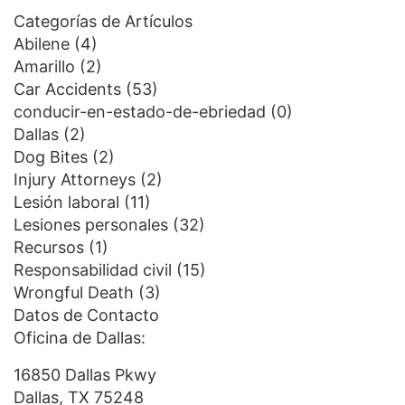
Categorías de Artículos
Abilene
(4)
Amarillo
(2)
Car Accidents
(53)
conducir-en-estado-de-ebriedad
(0)
Dallas
(2)
Dog Bites
(2)
Injury Attorneys
(2)
Lesión laboral
(11)
Lesiones personales
(32)
Recursos
(1)
Responsabilidad civil
(15)
Wrongful Death
(3)
Datos de Contacto
Oficina de Dallas:
16850 Dallas Pkwy
Dallas, TX 75248