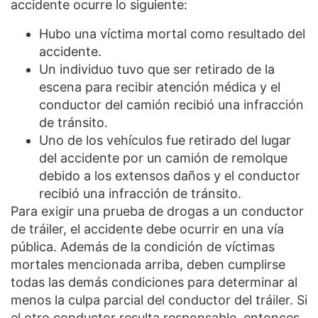
accidente ocurre lo siguiente:
Hubo una víctima mortal como resultado del
accidente.
Un individuo tuvo que ser retirado de la
escena para recibir atención médica y el
conductor del camión recibió una infracción
de tránsito.
Uno de los vehículos fue retirado del lugar
del accidente por un camión de remolque
debido a los extensos daños y el conductor
recibió una infracción de tránsito.
Para exigir una prueba de drogas a un conductor
de tráiler, el accidente debe ocurrir en una vía
pública. Además de la condición de víctimas
mortales mencionada arriba, deben cumplirse
todas las demás condiciones para determinar al
menos la culpa parcial del conductor del tráiler. Si
el otro conductor resulta responsable, entonces