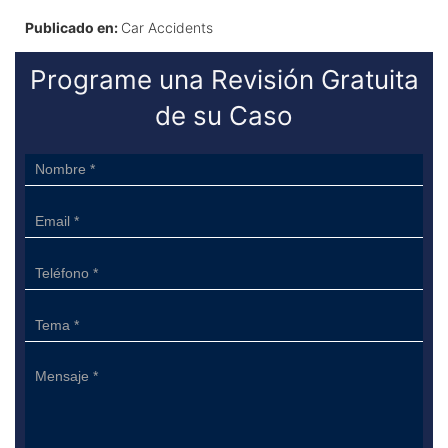
Publicado en:
Car Accidents
Programe una Revisión Gratuita
de su Caso
Sidebar
Form