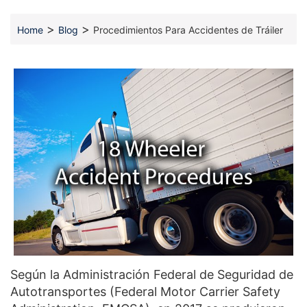
>
>
Home
Blog
Procedimientos Para Accidentes de Tráiler
Según la Administración Federal de Seguridad de
Autotransportes (Federal Motor Carrier Safety