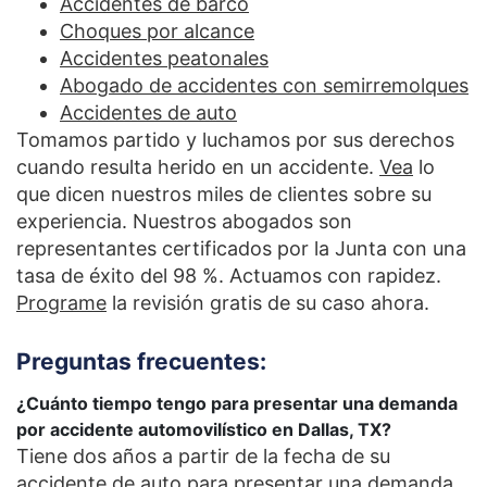
Accidentes de barco
Choques por alcance
Accidentes peatonales
Abogado de accidentes con semirremolques
Accidentes de auto
Tomamos partido y luchamos por sus derechos
cuando resulta herido en un accidente.
Vea
lo
que dicen nuestros miles de clientes sobre su
experiencia. Nuestros abogados son
representantes certificados por la Junta con una
tasa de éxito del 98 %. Actuamos con rapidez.
Programe
la revisión gratis de su caso ahora.
Preguntas frecuentes:
¿Cuánto tiempo tengo para presentar una demanda
por accidente automovilístico en Dallas, TX?
Tiene dos años a partir de la fecha de su
accidente de auto para presentar una demanda