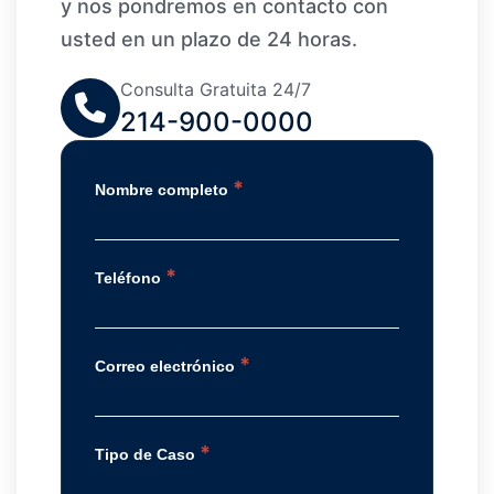
y nos pondremos en contacto con
usted en un plazo de 24 horas.
Consulta Gratuita 24/7
214-900-0000
*
Nombre completo
*
Teléfono
*
Correo electrónico
*
Tipo de Caso