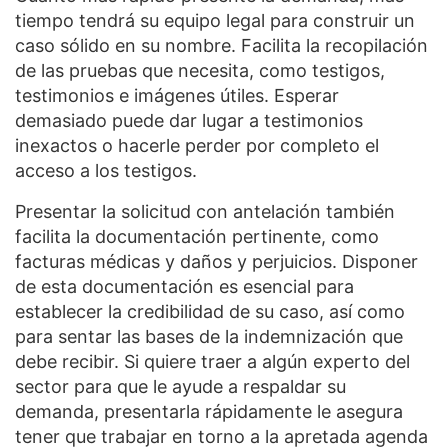
tiempo tendrá su equipo legal para construir un
caso sólido en su nombre. Facilita la recopilación
de las pruebas que necesita, como testigos,
testimonios e imágenes útiles. Esperar
demasiado puede dar lugar a testimonios
inexactos o hacerle perder por completo el
acceso a los testigos.
Presentar la solicitud con antelación también
facilita la documentación pertinente, como
facturas médicas y daños y perjuicios. Disponer
de esta documentación es esencial para
establecer la credibilidad de su caso, así como
para sentar las bases de la indemnización que
debe recibir. Si quiere traer a algún experto del
sector para que le ayude a respaldar su
demanda, presentarla rápidamente le asegura
tener que trabajar en torno a la apretada agenda