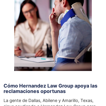
Cómo Hernandez Law Group apoya las
reclamaciones oportunas
La gente de Dallas, Abilene y Amarillo, Texas,