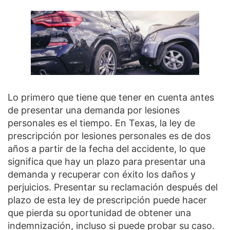
Lo primero que tiene que tener en cuenta antes
de presentar una demanda por lesiones
personales es el tiempo. En Texas, la ley de
prescripción por lesiones personales es de dos
años a partir de la fecha del accidente, lo que
significa que hay un plazo para presentar una
demanda y recuperar con éxito los daños y
perjuicios. Presentar su reclamación después del
plazo de esta ley de prescripción puede hacer
que pierda su oportunidad de obtener una
indemnización, incluso si puede probar su caso.