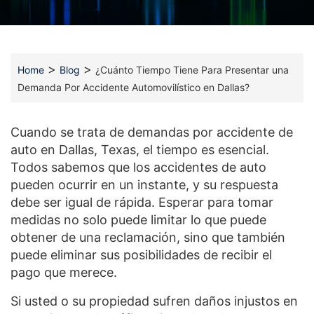
>
>
Home
Blog
¿Cuánto Tiempo Tiene Para Presentar una
Demanda Por Accidente Automovilístico en Dallas?
Cuando se trata de demandas por accidente de
auto en Dallas, Texas, el tiempo es esencial.
Todos sabemos que los accidentes de auto
pueden ocurrir en un instante, y su respuesta
debe ser igual de rápida. Esperar para tomar
medidas no solo puede limitar lo que puede
obtener de una reclamación, sino que también
puede eliminar sus posibilidades de recibir el
pago que merece.
Si usted o su propiedad sufren daños injustos en