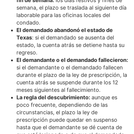
fin de semana:
los días festivos y fines de
semana, el plazo se traslada al siguiente día
laborable para las oficinas locales del
condado.
El demandado abandonó el estado de
Texas
: si el demandado se ausenta del
estado, la cuenta atrás se detiene hasta su
regreso.
El demandante o el demandado fallecieron:
si el demandante o el demandado fallecen
durante el plazo de la ley de prescripción, la
cuenta atrás se suspende durante los 12
meses siguientes al fallecimiento.
La regla del descubrimiento:
aunque es
poco frecuente, dependiendo de las
circunstancias, el plazo la ley de
prescripción puede quedar en suspenso
hasta que el demandante se dé cuenta de