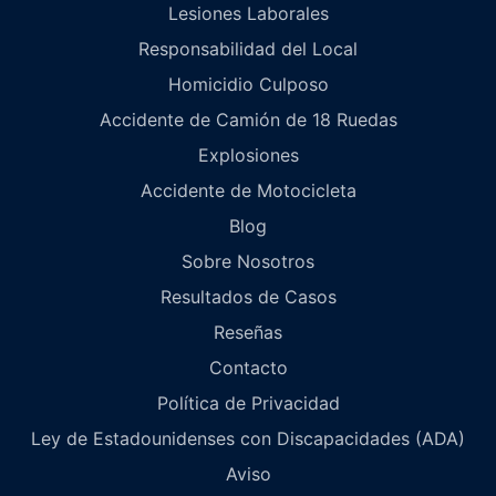
Lesiones Laborales
Responsabilidad del Local
Homicidio Culposo
Accidente de Camión de 18 Ruedas
Explosiones
Accidente de Motocicleta
Blog
Sobre Nosotros
Resultados de Casos
Reseñas
Contacto
Política de Privacidad
Ley de Estadounidenses con Discapacidades (ADA)
Aviso