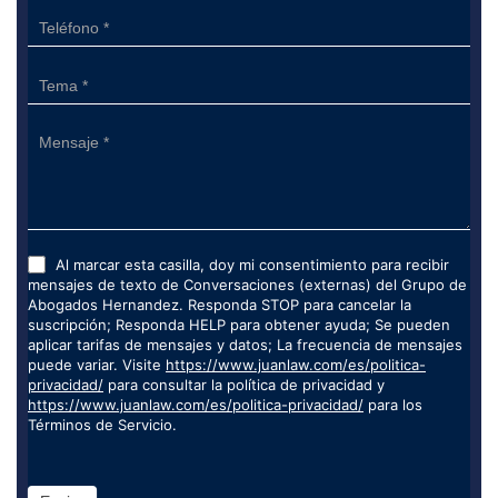
Al marcar esta casilla, doy mi consentimiento para recibir
mensajes de texto de Conversaciones (externas) del Grupo de
Abogados Hernandez. Responda STOP para cancelar la
suscripción; Responda HELP para obtener ayuda; Se pueden
aplicar tarifas de mensajes y datos; La frecuencia de mensajes
puede variar. Visite
https://www.juanlaw.com/es/politica-
privacidad/
para consultar la política de privacidad y
https://www.juanlaw.com/es/politica-privacidad/
para los
Términos de Servicio.