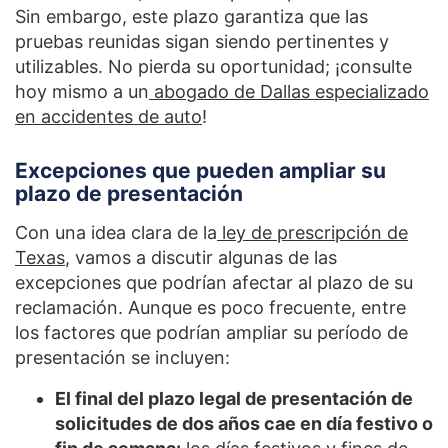
Sin embargo, este plazo garantiza que las
pruebas reunidas sigan siendo pertinentes y
utilizables. No pierda su oportunidad; ¡consulte
hoy mismo a un
abogado de Dallas especializado
en accidentes de auto
!
Excepciones que pueden ampliar su
plazo de presentación
Con una idea clara de la
ley de prescripción de
Texas
, vamos a discutir algunas de las
excepciones que podrían afectar al plazo de su
reclamación. Aunque es poco frecuente, entre
los factores que podrían ampliar su período de
presentación se incluyen:
El final del plazo legal de presentación de
solicitudes de dos años cae en día festivo o