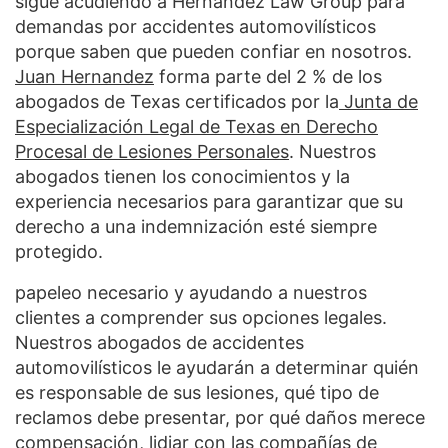
sigue acudiendo a Hernandez Law Group para
demandas por accidentes automovilísticos
porque saben que pueden confiar en nosotros.
Juan Hernandez
forma parte del 2 % de los
abogados de Texas certificados por la
Junta de
Especialización Legal de Texas en Derecho
Procesal de Lesiones Personales
. Nuestros
abogados tienen los conocimientos y la
experiencia necesarios para garantizar que su
derecho a una indemnización esté siempre
protegido.
papeleo necesario y ayudando a nuestros
clientes a comprender sus opciones legales.
Nuestros abogados de accidentes
automovilísticos le ayudarán a determinar quién
es responsable de sus lesiones, qué tipo de
reclamos debe presentar, por qué daños merece
compensación, lidiar con las compañías de