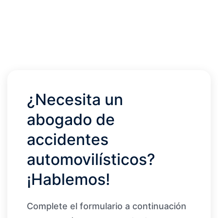
¿Necesita un
abogado de
accidentes
automovilísticos?
¡Hablemos!
Complete el formulario a continuación