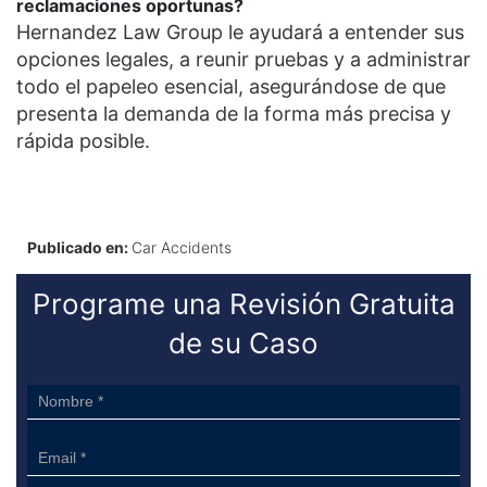
reclamaciones oportunas?
Hernandez Law Group le ayudará a entender sus
opciones legales, a reunir pruebas y a administrar
todo el papeleo esencial, asegurándose de que
presenta la demanda de la forma más precisa y
rápida posible.
Publicado en:
Car Accidents
Programe una Revisión Gratuita
de su Caso
Sidebar
Form