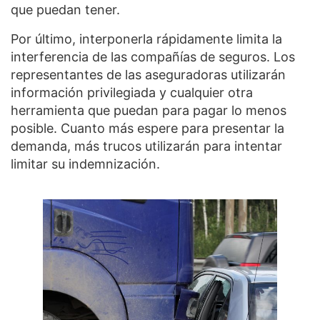
que puedan tener.
Por último, interponerla rápidamente limita la
interferencia de las compañías de seguros. Los
representantes de las aseguradoras utilizarán
información privilegiada y cualquier otra
herramienta que puedan para pagar lo menos
posible. Cuanto más espere para presentar la
demanda, más trucos utilizarán para intentar
limitar su indemnización.