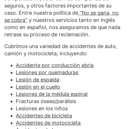
seguros, y otros factores importantes de su
caso. Entre nuestra política de
“No se gana, no
se cobra”
y nuestros servicios tanto en inglés
como en español, nos aseguramos de que nada
retrase su proceso de reclamación.
Cubrimos una variedad de accidentes de auto,
camión y motocicleta, incluyendo:
Accidente por conducción ebria
Lesiones por quemaduras
Lesión de espalda
Lesión en el cuello
Lesiones de la médula espinal
Fracturas óseas/parálisis
Lesiones en los niños
Accidentes de bicicleta
Accidentes de motocicleta