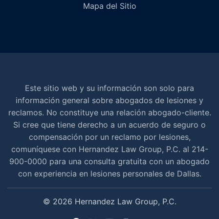
Mapa del Sitio
Este sitio web y su información son solo para
información general sobre abogados de lesiones y
reclamos. No constituye una relación abogado-cliente.
Si cree que tiene derecho a un acuerdo de seguro o
compensación por un reclamo por lesiones,
comuníquese con Hernandez Law Group, P.C. al 214-
900-0000 para una consulta gratuita con un abogado
con experiencia en lesiones personales de Dallas.
© 2026 Hernandez Law Group, P.C.