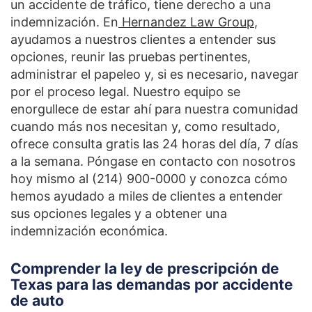
un accidente de tráfico, tiene derecho a una
indemnización. En
Hernandez Law Group
,
ayudamos a nuestros clientes a entender sus
opciones, reunir las pruebas pertinentes,
administrar el papeleo y, si es necesario, navegar
por el proceso legal. Nuestro equipo se
enorgullece de estar ahí para nuestra comunidad
cuando más nos necesitan y, como resultado,
ofrece consulta gratis las 24 horas del día, 7 días
a la semana. Póngase en contacto con nosotros
hoy mismo al (214) 900-0000 y conozca cómo
hemos ayudado a miles de clientes a entender
sus opciones legales y a obtener una
indemnización económica.
Comprender la ley de prescripción de
Texas para las demandas por accidente
de auto