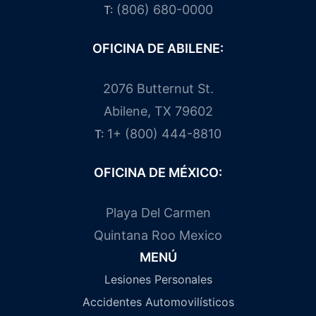
(806) 680-0000
T:
OFICINA DE ABILENE:
2076 Butternut St.
Abilene, TX 79602
1+ (800) 444-8810
T:
OFICINA DE MÉXICO:
Playa Del Carmen
Quintana Roo Mexico
MENÚ
Lesiones Personales
Accidentes Automovilísticos