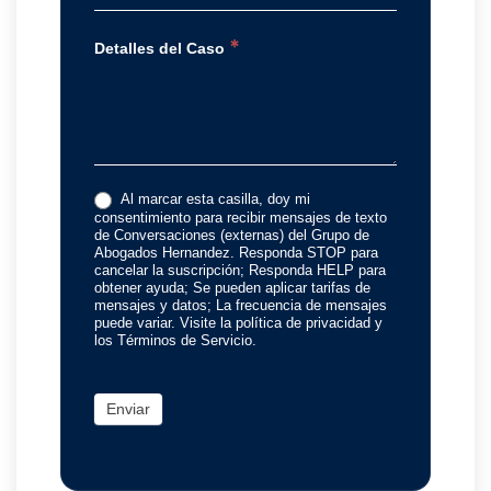
*
Detalles del Caso
Al marcar esta casilla, doy mi
consentimiento para recibir mensajes de texto
de Conversaciones (externas) del Grupo de
Abogados Hernandez. Responda STOP para
cancelar la suscripción; Responda HELP para
obtener ayuda; Se pueden aplicar tarifas de
mensajes y datos; La frecuencia de mensajes
puede variar. Visite la política de privacidad y
los Términos de Servicio.
Enviar