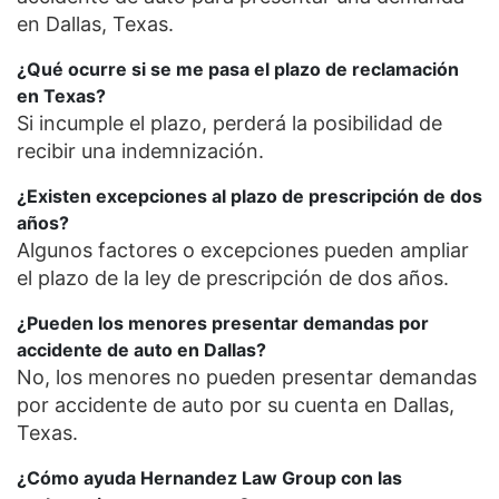
en Dallas, Texas.
¿Qué ocurre si se me pasa el plazo de reclamación
en Texas?
Si incumple el plazo, perderá la posibilidad de
recibir una indemnización.
¿Existen excepciones al plazo de prescripción de dos
años?
Algunos factores o excepciones pueden ampliar
el plazo de la ley de prescripción de dos años.
¿Pueden los menores presentar demandas por
accidente de auto en Dallas?
No, los menores no pueden presentar demandas
por accidente de auto por su cuenta en Dallas,
Texas.
¿Cómo ayuda Hernandez Law Group con las