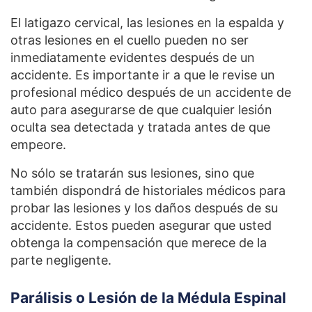
El latigazo cervical, las lesiones en la espalda y
otras lesiones en el cuello pueden no ser
inmediatamente evidentes después de un
accidente. Es importante ir a que le revise un
profesional médico después de un accidente de
auto para asegurarse de que cualquier lesión
oculta sea detectada y tratada antes de que
empeore.
No sólo se tratarán sus lesiones, sino que
también dispondrá de historiales médicos para
probar las lesiones y los daños después de su
accidente. Estos pueden asegurar que usted
obtenga la compensación que merece de la
parte negligente.
Parálisis o Lesión de la Médula Espinal