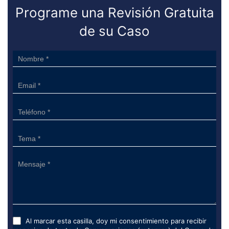
Programe una Revisión Gratuita
de su Caso
Sidebar
Form
Al marcar esta casilla, doy mi consentimiento para recibir