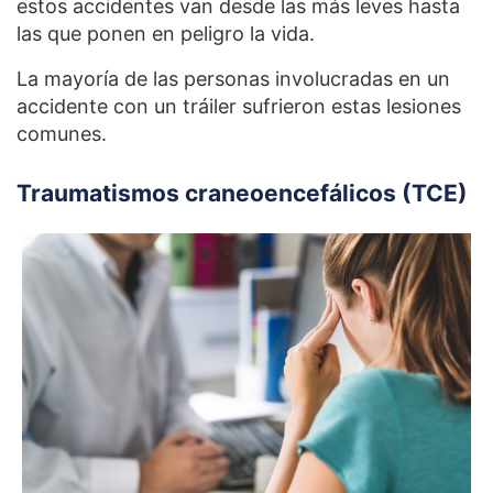
estos accidentes van desde las más leves hasta
las que ponen en peligro la vida.
La mayoría de las personas involucradas en un
accidente con un tráiler sufrieron estas lesiones
comunes.
Traumatismos craneoencefálicos (TCE)