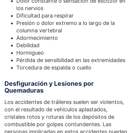
Dolor constante o sensación de escozor en
los nervios
Dificultad para respirar
Presión o dolor extremo a lo largo de la
columna vertebral
Adormecimiento
Debilidad
Hormigueo
Pérdida de sensibilidad en las extremidades
Torcedura de espalda o cuello
Desfiguración y Lesiones por
Quemaduras
Los accidentes de tráileres suelen ser violentos,
con el resultado de vehículos aplastados,
cristales rotos y roturas de los depósitos de
combustible por golpes contundentes. Las
personas implicadas en estos accidentes pueden