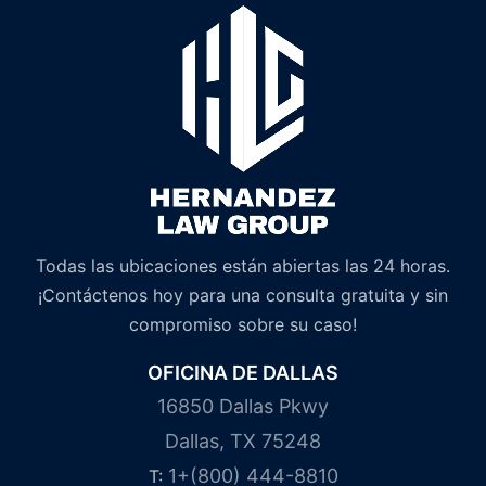
Todas las ubicaciones están abiertas las 24 horas.
¡Contáctenos hoy para una consulta gratuita y sin
compromiso sobre su caso!
OFICINA DE DALLAS
16850 Dallas Pkwy
Dallas, TX 75248
1+(800) 444-8810
T: