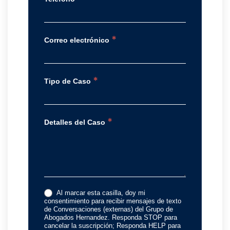
*
Correo electrónico
*
Tipo de Caso
*
Detalles del Caso
Al marcar esta casilla, doy mi
consentimiento para recibir mensajes de texto
de Conversaciones (externas) del Grupo de
Abogados Hernandez. Responda STOP para
cancelar la suscripción; Responda HELP para