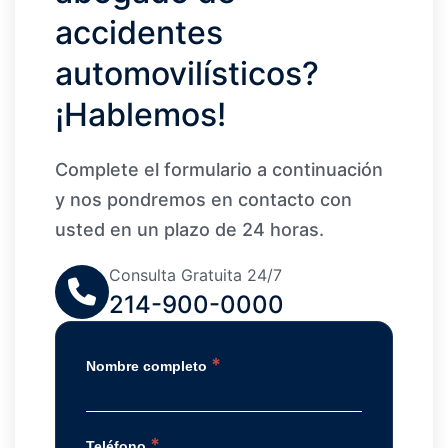
accidentes
automovilísticos?
¡Hablemos!
Complete el formulario a continuación
y nos pondremos en contacto con
usted en un plazo de 24 horas.
Consulta Gratuita 24/7
214-900-0000
*
Nombre completo
*
Teléfono