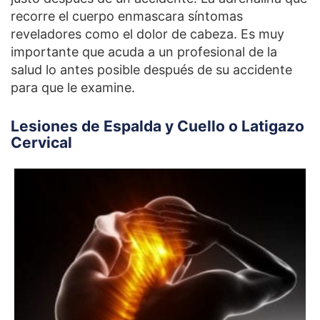
recorre el cuerpo enmascara síntomas
reveladores como el dolor de cabeza. Es muy
importante que acuda a un profesional de la
salud lo antes posible después de su accidente
para que le examine.
Lesiones de Espalda y Cuello o Latigazo
Cervical