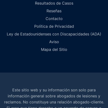
Resultados de Casos
Reseñas
Contacto
Política de Privacidad
Ley de Estadounidenses con Discapacidades (ADA)
Aviso
Mapa del Sitio
Este sitio web y su información son solo para
información general sobre abogados de lesiones y
reclamos. No constituye una relación abogado-cliente.