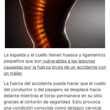
La espalda y el cuello tienen huesos y ligamentos
pequeños que son
vulnerables a las lesiones
causadas por la fuerza bruta de un accidente con
un tráiler
.
La fuerza del accidente puede hacer que el cuello
del conductor o del pasajero se desplace hacia
delante mientras el torso permanece en su sitio
gracias al cinturón de seguridad. Esto provoca
una condición conocida como latigazo cervical.