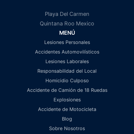
Playa Del Carmen
Quintana Roo Mexico
MENÚ
Lesiones Personales
Accidentes Automovilísticos
Lesiones Laborales
Responsabilidad del Local
Homicidio Culposo
Accidente de Camión de 18 Ruedas
Explosiones
Accidente de Motocicleta
Blog
Sobre Nosotros