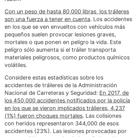
Con un peso de hasta 80,000 libras, los tráileres
son una fuerza a tener en cuenta
. Los accidentes
en los que se ven envueltos con vehículos más
pequeños suelen provocar lesiones graves,
mortales o que ponen en peligro la vida. Este
peligro sólo aumenta si el tráiler transporta
materiales peligrosos, como productos químicos
volátiles.
Considere estas estadísticas sobre los
accidentes de tráileres de la Administración
Nacional de Carreteras y Seguridad:
En 2017, de
los 450,000 accidentes notificados por la policía
en los que se vieron implicados tráileres, 4,237
(1%) fueron choques mortales
. Las colisiones
con heridos representaron 344,000 de esos
accidentes (23%). Las lesiones provocadas por