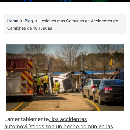
>
>
Home
Blog
Lesiones más Comunes en Accidentes de
Camiones de 18 ruedas
Lamentablemente,
los accidentes
automovilísticos son un hecho común en las