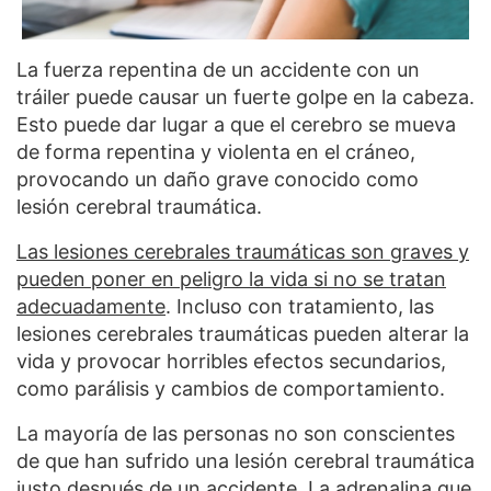
La fuerza repentina de un accidente con un
tráiler puede causar un fuerte golpe en la cabeza.
Esto puede dar lugar a que el cerebro se mueva
de forma repentina y violenta en el cráneo,
provocando un daño grave conocido como
lesión cerebral traumática.
Las lesiones cerebrales traumáticas son graves y
pueden poner en peligro la vida si no se tratan
adecuadamente
. Incluso con tratamiento, las
lesiones cerebrales traumáticas pueden alterar la
vida y provocar horribles efectos secundarios,
como parálisis y cambios de comportamiento.
La mayoría de las personas no son conscientes
de que han sufrido una lesión cerebral traumática
justo después de un accidente. La adrenalina que