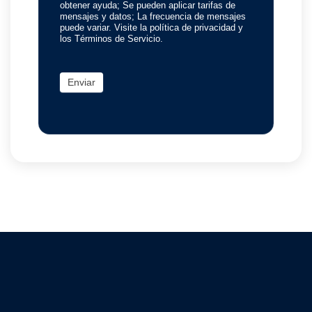
obtener ayuda; Se pueden aplicar tarifas de
mensajes y datos; La frecuencia de mensajes
puede variar. Visite la política de privacidad y
los Términos de Servicio.
Enviar