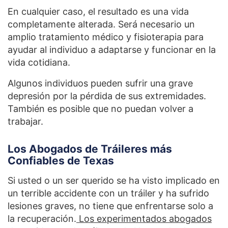
En cualquier caso, el resultado es una vida
completamente alterada. Será necesario un
amplio tratamiento médico y fisioterapia para
ayudar al individuo a adaptarse y funcionar en la
vida cotidiana.
Algunos individuos pueden sufrir una grave
depresión por la pérdida de sus extremidades.
También es posible que no puedan volver a
trabajar.
Los Abogados de Tráileres más
Confiables de Texas
Si usted o un ser querido se ha visto implicado en
un terrible accidente con un tráiler y ha sufrido
lesiones graves, no tiene que enfrentarse solo a
la recuperación.
Los experimentados abogados