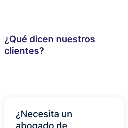
¿Qué dicen nuestros
clientes?
¿Necesita un
abogado de