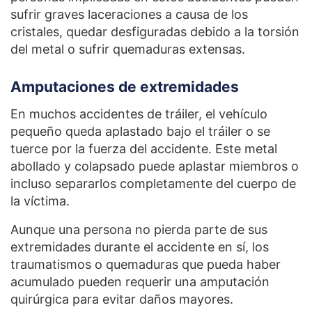
sufrir graves laceraciones a causa de los
cristales, quedar desfiguradas debido a la torsión
del metal o sufrir quemaduras extensas.
Amputaciones de extremidades
En muchos accidentes de tráiler, el vehículo
pequeño queda aplastado bajo el tráiler o se
tuerce por la fuerza del accidente. Este metal
abollado y colapsado puede aplastar miembros o
incluso separarlos completamente del cuerpo de
la víctima.
Aunque una persona no pierda parte de sus
extremidades durante el accidente en sí, los
traumatismos o quemaduras que pueda haber
acumulado pueden requerir una amputación
quirúrgica para evitar daños mayores.