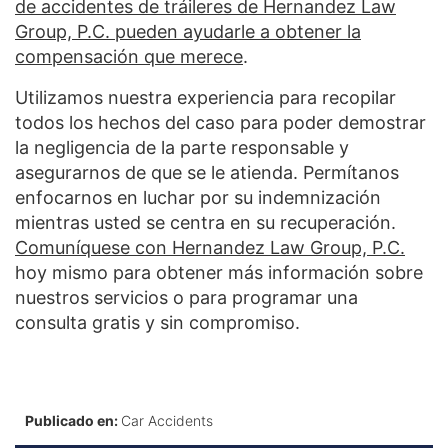
de accidentes de tráileres de Hernandez Law
Group, P.C. pueden ayudarle a obtener la
compensación que merece
.
Utilizamos nuestra experiencia para recopilar
todos los hechos del caso para poder demostrar
la negligencia de la parte responsable y
asegurarnos de que se le atienda. Permítanos
enfocarnos en luchar por su indemnización
mientras usted se centra en su recuperación.
Comuníquese con Hernandez Law Group, P.C.
hoy mismo para obtener más información sobre
nuestros servicios o para programar una
consulta gratis y sin compromiso.
Publicado en:
Car Accidents