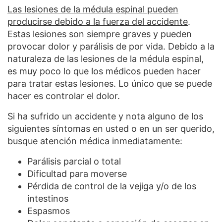
Las lesiones de la médula espinal pueden
producirse debido a la fuerza del accidente
.
Estas lesiones son siempre graves y pueden
provocar dolor y parálisis de por vida. Debido a la
naturaleza de las lesiones de la médula espinal,
es muy poco lo que los médicos pueden hacer
para tratar estas lesiones. Lo único que se puede
hacer es controlar el dolor.
Si ha sufrido un accidente y nota alguno de los
siguientes síntomas en usted o en un ser querido,
busque atención médica inmediatamente:
Parálisis parcial o total
Dificultad para moverse
Pérdida de control de la vejiga y/o de los
intestinos
Espasmos