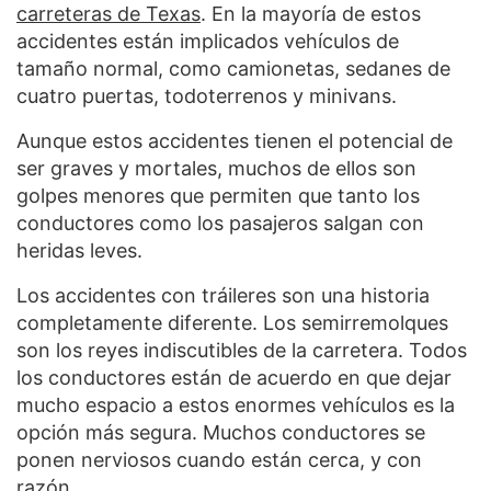
carreteras de Texas
. En la mayoría de estos
accidentes están implicados vehículos de
tamaño normal, como camionetas, sedanes de
cuatro puertas, todoterrenos y minivans.
Aunque estos accidentes tienen el potencial de
ser graves y mortales, muchos de ellos son
golpes menores que permiten que tanto los
conductores como los pasajeros salgan con
heridas leves.
Los accidentes con tráileres son una historia
completamente diferente. Los semirremolques
son los reyes indiscutibles de la carretera. Todos
los conductores están de acuerdo en que dejar
mucho espacio a estos enormes vehículos es la
opción más segura. Muchos conductores se
ponen nerviosos cuando están cerca, y con
razón.