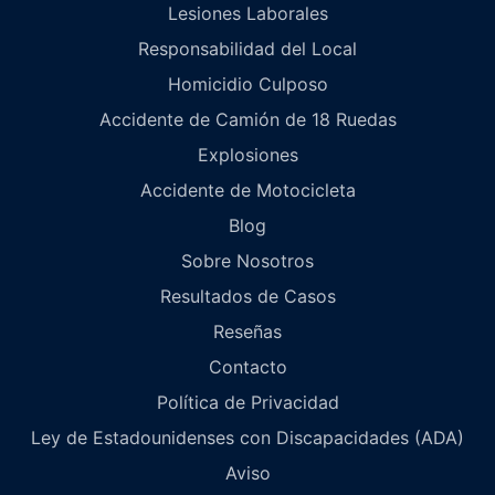
Lesiones Laborales
Responsabilidad del Local
Homicidio Culposo
Accidente de Camión de 18 Ruedas
Explosiones
Accidente de Motocicleta
Blog
Sobre Nosotros
Resultados de Casos
Reseñas
Contacto
Política de Privacidad
Ley de Estadounidenses con Discapacidades (ADA)
Aviso