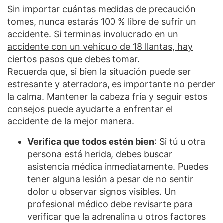
Sin importar cuántas medidas de precaución
tomes, nunca estarás 100 % libre de sufrir un
accidente.
Si terminas involucrado en un
accidente con un vehículo de 18 llantas, hay
ciertos pasos que debes tomar
.
Recuerda que, si bien la situación puede ser
estresante y aterradora, es importante no perder
la calma. Mantener la cabeza fría y seguir estos
consejos puede ayudarte a enfrentar el
accidente de la mejor manera.
Verifica que todos estén bien
: Si tú u otra
persona está herida, debes buscar
asistencia médica inmediatamente. Puedes
tener alguna lesión a pesar de no sentir
dolor u observar signos visibles. Un
profesional médico debe revisarte para
verificar que la adrenalina u otros factores