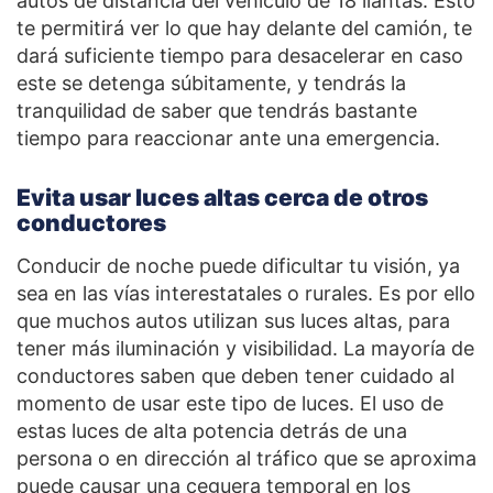
autos de distancia del vehículo de 18 llantas. Esto
te permitirá ver lo que hay delante del camión, te
dará suficiente tiempo para desacelerar en caso
este se detenga súbitamente, y tendrás la
tranquilidad de saber que tendrás bastante
tiempo para reaccionar ante una emergencia.
Evita usar luces altas cerca de otros
conductores
Conducir de noche puede dificultar tu visión, ya
sea en las vías interestatales o rurales. Es por ello
que muchos autos utilizan sus luces altas, para
tener más iluminación y visibilidad. La mayoría de
conductores saben que deben tener cuidado al
momento de usar este tipo de luces. El uso de
estas luces de alta potencia detrás de una
persona o en dirección al tráfico que se aproxima
puede causar una ceguera temporal en los