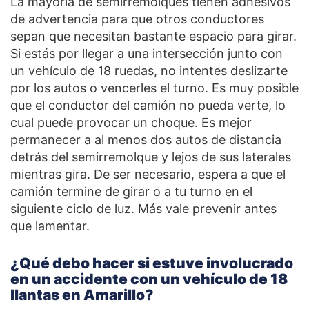
La mayoría de semirremolques tienen adhesivos
de advertencia para que otros conductores
sepan que necesitan bastante espacio para girar.
Si estás por llegar a una intersección junto con
un vehículo de 18 ruedas, no intentes deslizarte
por los autos o vencerles el turno. Es muy posible
que el conductor del camión no pueda verte, lo
cual puede provocar un choque. Es mejor
permanecer a al menos dos autos de distancia
detrás del semirremolque y lejos de sus laterales
mientras gira. De ser necesario, espera a que el
camión termine de girar o a tu turno en el
siguiente ciclo de luz. Más vale prevenir antes
que lamentar.
¿Qué debo hacer si estuve involucrado
en un accidente con un vehículo de 18
llantas en Amarillo?