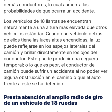
demás conductores, lo cual aumenta las
probabilidades de que ocurra un accidente.
Los vehículos de 18 llantas se encuentran
naturalmente a una altura más elevada que otros
vehículos estándar. Cuando un vehículo detrás
de ellos tiene las luces altas encendidas, la luz
puede reflejarse en los espejos laterales del
camión y brillar directamente en los ojos del
conductor. Esto puede producir una ceguera
temporal; o lo que es peor, el conductor del
camión puede sufrir un accidente al no poder ver
alguna obstrucción en el camino o que el auto
frente a este se ha detenido.
Presta atención al amplio radio de giro
de un vehículo de 18 ruedas