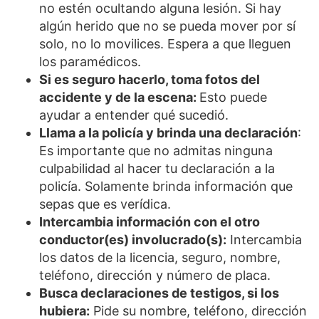
no estén ocultando alguna lesión. Si hay
algún herido que no se pueda mover por sí
solo, no lo movilices. Espera a que lleguen
los paramédicos.
Si es seguro hacerlo, toma fotos del
accidente y de la escena:
Esto puede
ayudar a entender qué sucedió.
Llama a la policía y brinda una declaración
:
Es importante que no admitas ninguna
culpabilidad al hacer tu declaración a la
policía. Solamente brinda información que
sepas que es verídica.
Intercambia información con el otro
conductor(es) involucrado(s):
Intercambia
los datos de la licencia, seguro, nombre,
teléfono, dirección y número de placa.
Busca declaraciones de testigos, si los
hubiera:
Pide su nombre, teléfono, dirección