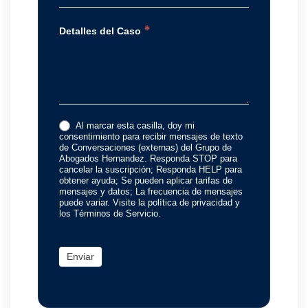
*
Detalles del Caso
Al marcar esta casilla, doy mi
consentimiento para recibir mensajes de texto
de Conversaciones (externas) del Grupo de
Abogados Hernandez. Responda STOP para
cancelar la suscripción; Responda HELP para
obtener ayuda; Se pueden aplicar tarifas de
mensajes y datos; La frecuencia de mensajes
puede variar. Visite la política de privacidad y
los Términos de Servicio.
Enviar