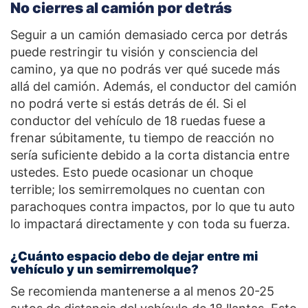
No cierres al camión por detrás
Seguir a un camión demasiado cerca por detrás
puede restringir tu visión y consciencia del
camino, ya que no podrás ver qué sucede más
allá del camión. Además, el conductor del camión
no podrá verte si estás detrás de él. Si el
conductor del vehículo de 18 ruedas fuese a
frenar súbitamente, tu tiempo de reacción no
sería suficiente debido a la corta distancia entre
ustedes. Esto puede ocasionar un choque
terrible; los semirremolques no cuentan con
parachoques contra impactos, por lo que tu auto
lo impactará directamente y con toda su fuerza.
¿Cuánto espacio debo de dejar entre mi
vehículo y un semirremolque?
Se recomienda mantenerse a al menos 20-25