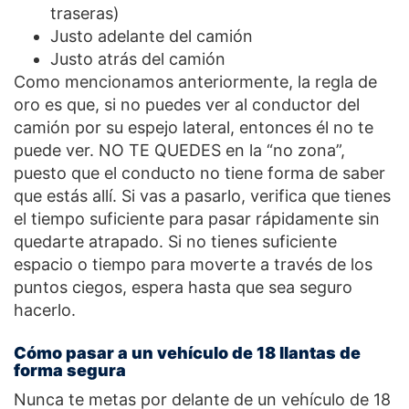
traseras)
Justo adelante del camión
Justo atrás del camión
Como mencionamos anteriormente, la regla de
oro es que, si no puedes ver al conductor del
camión por su espejo lateral, entonces él no te
puede ver. NO TE QUEDES en la “no zona”,
puesto que el conducto no tiene forma de saber
que estás allí. Si vas a pasarlo, verifica que tienes
el tiempo suficiente para pasar rápidamente sin
quedarte atrapado. Si no tienes suficiente
espacio o tiempo para moverte a través de los
puntos ciegos, espera hasta que sea seguro
hacerlo.
Cómo pasar a un vehículo de 18 llantas de
forma segura
Nunca te metas por delante de un vehículo de 18