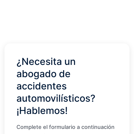
¿Necesita un
abogado de
accidentes
automovilísticos?
¡Hablemos!
Complete el formulario a continuación