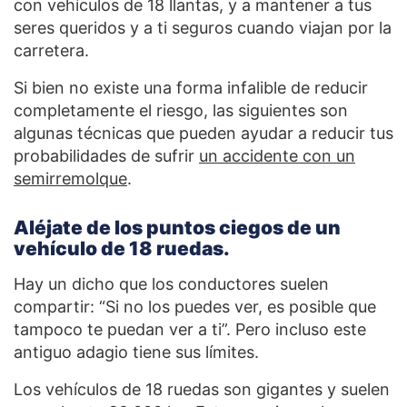
con vehículos de 18 llantas, y a mantener a tus
seres queridos y a ti seguros cuando viajan por la
carretera.
Si bien no existe una forma infalible de reducir
completamente el riesgo, las siguientes son
algunas técnicas que pueden ayudar a reducir tus
probabilidades de sufrir
un accidente con un
semirremolque
.
Aléjate de los puntos ciegos de un
vehículo de 18 ruedas.
Hay un dicho que los conductores suelen
compartir: “Si no los puedes ver, es posible que
tampoco te puedan ver a ti”. Pero incluso este
antiguo adagio tiene sus límites.
Los vehículos de 18 ruedas son gigantes y suelen