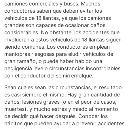
camiones comerciales y buses
. Muchos
conductores saben que deben evitar los
vehículos de 18 llantas, ya que los camiones
grandes son capaces de ocasionar daños
considerables. No obstante, los accidentes que
involucran a estos vehículos de 18 llantas siguen
siendo comunes. Los conductores emplean
maniobras riesgosas para eludir vehículos de
gran tamaño, o puede haber habido una
negligencia leve o circunstancias incontrolables
con el conductor del semirremolque.
Sean cuales sean las circunstancias, el resultado
es casi siempre el mismo. Hay gran cantidad de
daños, lesiones graves (o en el peor de casos,
muertes), y mucho estrés y miedo al momento
de decidir qué hacer después. Conocer los
hábitos que pueden ayudar a prevenir accidentes