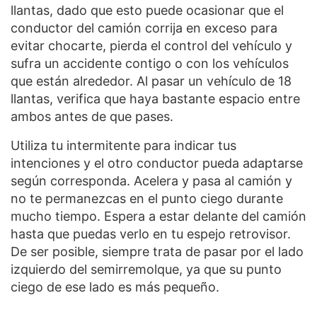
llantas, dado que esto puede ocasionar que el
conductor del camión corrija en exceso para
evitar chocarte, pierda el control del vehículo y
sufra un accidente contigo o con los vehículos
que están alrededor. Al pasar un vehículo de 18
llantas, verifica que haya bastante espacio entre
ambos antes de que pases.
Utiliza tu intermitente para indicar tus
intenciones y el otro conductor pueda adaptarse
según corresponda. Acelera y pasa al camión y
no te permanezcas en el punto ciego durante
mucho tiempo. Espera a estar delante del camión
hasta que puedas verlo en tu espejo retrovisor.
De ser posible, siempre trata de pasar por el lado
izquierdo del semirremolque, ya que su punto
ciego de ese lado es más pequeño.