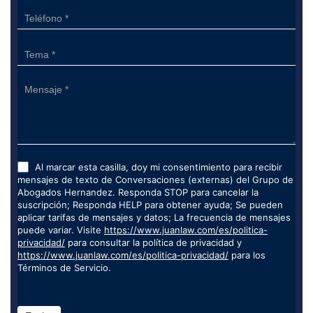
Al marcar esta casilla, doy mi consentimiento para recibir
mensajes de texto de Conversaciones (externas) del Grupo de
Abogados Hernandez. Responda STOP para cancelar la
suscripción; Responda HELP para obtener ayuda; Se pueden
aplicar tarifas de mensajes y datos; La frecuencia de mensajes
puede variar. Visite
https://www.juanlaw.com/es/politica-
privacidad/
para consultar la política de privacidad y
https://www.juanlaw.com/es/politica-privacidad/
para los
Términos de Servicio.