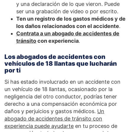
y una declaración de lo que vieron. Puede
ser una grabación de video o por escrito.
Ten un registro de los gastos médicos y de
los daños relacionados con el accidente
.
Contrata a un abogado de accidentes de
tránsito
con experiencia
.
Los abogados de accidentes con
vehículos de 18 llantas que lucharán
por ti
Si has estado involucrado en un accidente con
un vehículo de 18 llantas, ocasionado por la
negligencia del otro conductor, podrías tener
derecho a una compensación económica por
daños y perjuicios y gastos médicos.
Un
abogado de accidentes de tránsito con
experiencia puede ayudarte
en tu proceso de