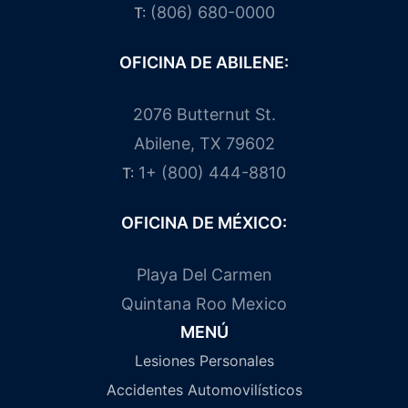
(806) 680-0000
T:
OFICINA DE ABILENE:
2076 Butternut St.
Abilene, TX 79602
1+ (800) 444-8810
T:
OFICINA DE MÉXICO:
Playa Del Carmen
Quintana Roo Mexico
MENÚ
Lesiones Personales
Accidentes Automovilísticos