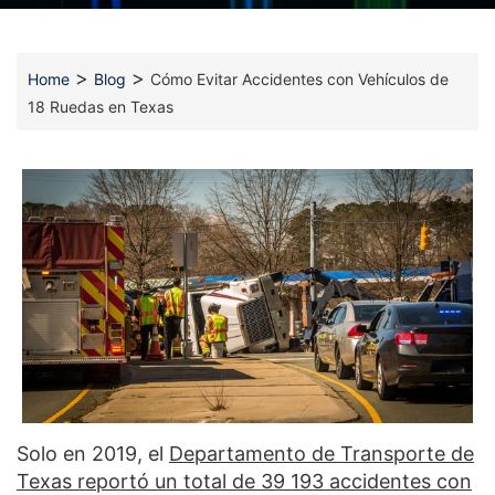
>
>
Home
Blog
Cómo Evitar Accidentes con Vehículos de
18 Ruedas en Texas
Solo en 2019, el
Departamento de Transporte de
Texas reportó un total de 39 193 accidentes con