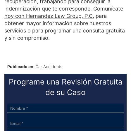
recuperación, trabajando para conseguir la
indemnización que te corresponde.
Comunícate
hoy con Hernandez Law Group, P.C.
para
obtener mayor información sobre nuestros
servicios o para programar una consulta gratuita
y sin compromiso.
Publicado en:
Car Accidents
Programe una Revisión Gratuita
de su Caso
Sidebar
Form