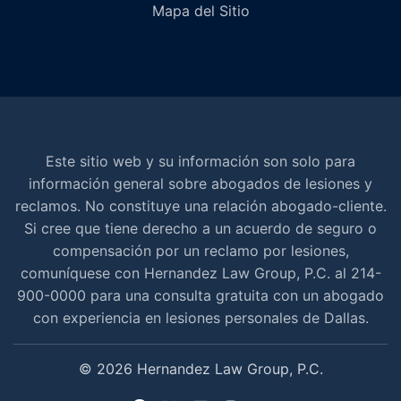
Mapa del Sitio
Este sitio web y su información son solo para
información general sobre abogados de lesiones y
reclamos. No constituye una relación abogado-cliente.
Si cree que tiene derecho a un acuerdo de seguro o
compensación por un reclamo por lesiones,
comuníquese con Hernandez Law Group, P.C. al 214-
900-0000 para una consulta gratuita con un abogado
con experiencia en lesiones personales de Dallas.
© 2026 Hernandez Law Group, P.C.