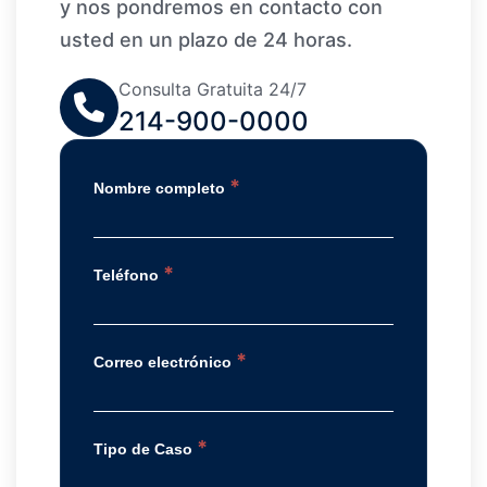
y nos pondremos en contacto con
usted en un plazo de 24 horas.
Consulta Gratuita 24/7
214-900-0000
*
Nombre completo
*
Teléfono
*
Correo electrónico
*
Tipo de Caso