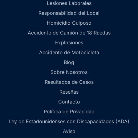
Lesiones Laborales
Responsabilidad del Local
Homicidio Culposo
Accidente de Camión de 18 Ruedas
Explosiones
Accidente de Motocicleta
Blog
Sobre Nosotros
Resultados de Casos
Reseñas
Contacto
Política de Privacidad
Ley de Estadounidenses con Discapacidades (ADA)
Aviso