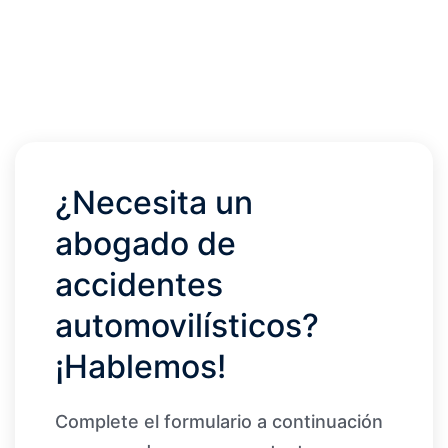
¿Necesita un
abogado de
accidentes
automovilísticos?
¡Hablemos!
Complete el formulario a continuación