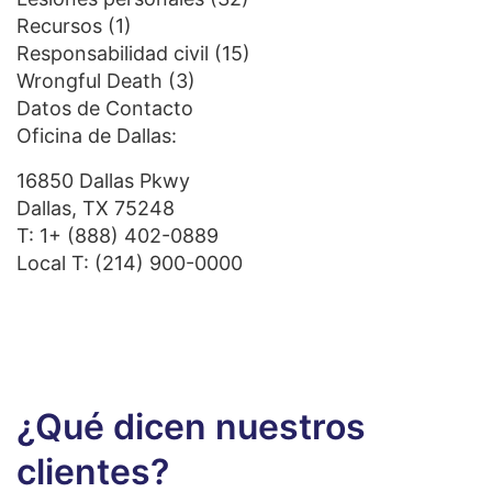
Recursos
(1)
Responsabilidad civil
(15)
Wrongful Death
(3)
Datos de Contacto
Oficina de Dallas:
16850 Dallas Pkwy
Dallas, TX 75248
T:
1+ (888) 402-0889
Local T:
(214) 900-0000
¿Qué dicen nuestros
clientes?