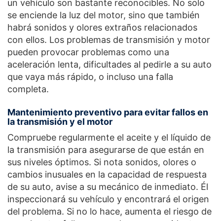
un vehículo son bastante reconocibles. No solo
se enciende la luz del motor, sino que también
habrá sonidos y olores extraños relacionados
con ellos. Los problemas de transmisión y motor
pueden provocar problemas como una
aceleración lenta, dificultades al pedirle a su auto
que vaya más rápido, o incluso una falla
completa.
Mantenimiento preventivo para evitar fallos en
la transmisión y el motor
Compruebe regularmente el aceite y el líquido de
la transmisión para asegurarse de que están en
sus niveles óptimos. Si nota sonidos, olores o
cambios inusuales en la capacidad de respuesta
de su auto, avise a su mecánico de inmediato. Él
inspeccionará su vehículo y encontrará el origen
del problema. Si no lo hace, aumenta el riesgo de