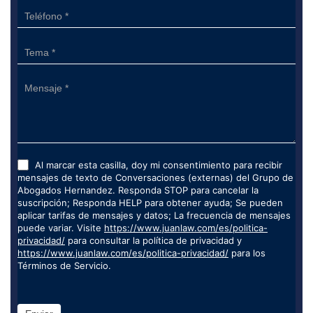
Al marcar esta casilla, doy mi consentimiento para recibir
mensajes de texto de Conversaciones (externas) del Grupo de
Abogados Hernandez. Responda STOP para cancelar la
suscripción; Responda HELP para obtener ayuda; Se pueden
aplicar tarifas de mensajes y datos; La frecuencia de mensajes
puede variar. Visite
https://www.juanlaw.com/es/politica-
privacidad/
para consultar la política de privacidad y
https://www.juanlaw.com/es/politica-privacidad/
para los
Términos de Servicio.