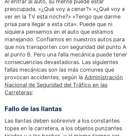
Al entrar al auto, su mente puede estar
preocupada. «¿Qué voy a cenar?» «¿Qué voy a
ver en la TV esta noche?» «Tengo que darme
prisa para llegar a esta cita». Puede que ni
siquiera pensemos en el auto que estamos
manejando. Confiamos en nuestros autos para
que nos transporten con seguridad del punto A
al punto B. Pero una falla mecánica puede tener
consecuencias devastadoras. Las siguientes
fallas mecánicas son las más comunes que
provocan accidentes, según la
Administración
Nacional de Seguridad del Tráfico en las
Carreteras
:
Fallo de las llantas
Las llantas deben sobrevivir a los constantes
topes en la carretera, a los objetos punzantes
tirados y a los baches, y al mismo tiempo ser