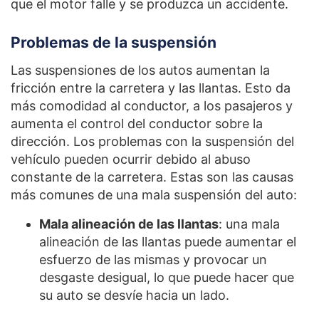
que el motor falle y se produzca un accidente.
Problemas de la suspensión
Las suspensiones de los autos aumentan la
fricción entre la carretera y las llantas. Esto da
más comodidad al conductor, a los pasajeros y
aumenta el control del conductor sobre la
dirección. Los problemas con la suspensión del
vehículo pueden ocurrir debido al abuso
constante de la carretera. Estas son las causas
más comunes de una mala suspensión del auto:
Mala alineación de las llantas
: una mala
alineación de las llantas puede aumentar el
esfuerzo de las mismas y provocar un
desgaste desigual, lo que puede hacer que
su auto se desvíe hacia un lado.