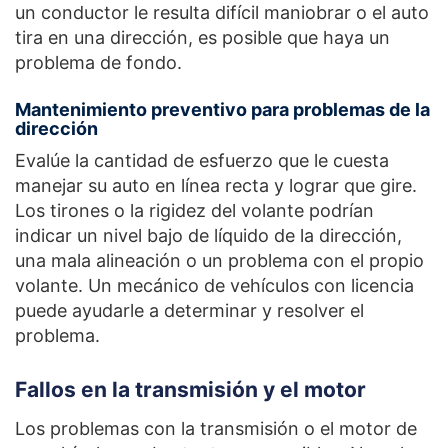
un conductor le resulta difícil maniobrar o el auto
tira en una dirección, es posible que haya un
problema de fondo.
Mantenimiento preventivo para problemas de la
dirección
Evalúe la cantidad de esfuerzo que le cuesta
manejar su auto en línea recta y lograr que gire.
Los tirones o la rigidez del volante podrían
indicar un nivel bajo de líquido de la dirección,
una mala alineación o un problema con el propio
volante. Un mecánico de vehículos con licencia
puede ayudarle a determinar y resolver el
problema.
Fallos en la transmisión y el motor
Los problemas con la transmisión o el motor de