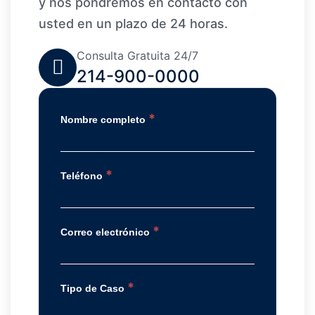
y nos pondremos en contacto con
usted en un plazo de 24 horas.
Consulta Gratuita 24/7
214-900-0000
*
Nombre completo
*
Teléfono
*
Correo electrónico
*
Tipo de Caso