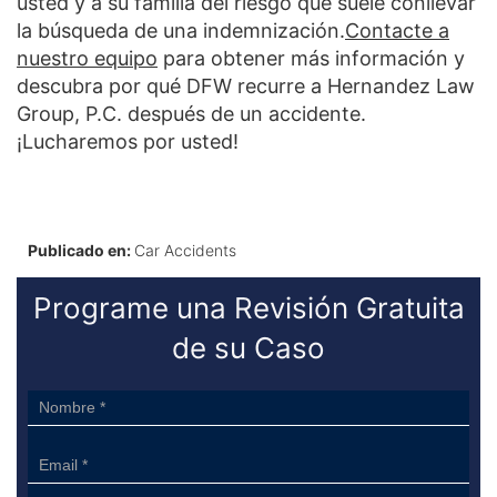
usted y a su familia del riesgo que suele conllevar
la búsqueda de una indemnización.
Contacte a
nuestro equipo
para obtener más información y
descubra por qué DFW recurre a Hernandez Law
Group, P.C. después de un accidente.
¡Lucharemos por usted!
Publicado en:
Car Accidents
Programe una Revisión Gratuita
de su Caso
Sidebar
Form