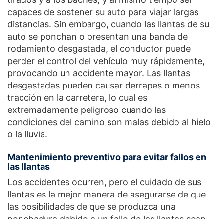
capaces de sostener su auto para viajar largas
distancias. Sin embargo, cuando las llantas de su
auto se ponchan o presentan una banda de
rodamiento desgastada, el conductor puede
perder el control del vehículo muy rápidamente,
provocando un accidente mayor. Las llantas
desgastadas pueden causar derrapes o menos
tracción en la carretera, lo cual es
extremadamente peligroso cuando las
condiciones del camino son malas debido al hielo
o la lluvia.
Mantenimiento preventivo para evitar fallos en
las llantas
Los accidentes ocurren, pero el cuidado de sus
llantas es la mejor manera de asegurarse de que
las posibilidades de que se produzca una
ponchadura debido a un fallo de las llantas sean