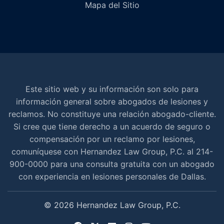
Mapa del Sitio
Este sitio web y su información son solo para
información general sobre abogados de lesiones y
reclamos. No constituye una relación abogado-cliente.
Si cree que tiene derecho a un acuerdo de seguro o
compensación por un reclamo por lesiones,
comuníquese con Hernandez Law Group, P.C. al 214-
900-0000 para una consulta gratuita con un abogado
con experiencia en lesiones personales de Dallas.
© 2026 Hernandez Law Group, P.C.