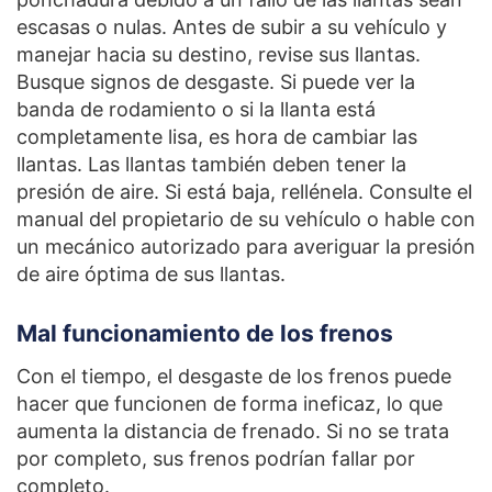
escasas o nulas. Antes de subir a su vehículo y
manejar hacia su destino, revise sus llantas.
Busque signos de desgaste. Si puede ver la
banda de rodamiento o si la llanta está
completamente lisa, es hora de cambiar las
llantas. Las llantas también deben tener la
presión de aire. Si está baja, rellénela. Consulte el
manual del propietario de su vehículo o hable con
un mecánico autorizado para averiguar la presión
de aire óptima de sus llantas.
Mal funcionamiento de los frenos
Con el tiempo, el desgaste de los frenos puede
hacer que funcionen de forma ineficaz, lo que
aumenta la distancia de frenado. Si no se trata
por completo, sus frenos podrían fallar por
completo.