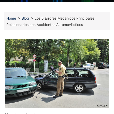
>
>
Home
Blog
Los 5 Errores Mecánicos Principales
Relacionados con Accidentes Automovilísticos