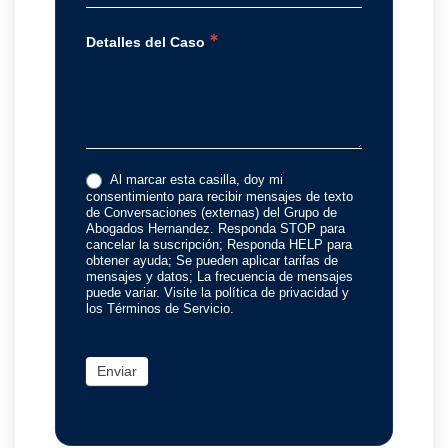
*
Detalles del Caso
Al marcar esta casilla, doy mi
consentimiento para recibir mensajes de texto
de Conversaciones (externas) del Grupo de
Abogados Hernandez. Responda STOP para
cancelar la suscripción; Responda HELP para
obtener ayuda; Se pueden aplicar tarifas de
mensajes y datos; La frecuencia de mensajes
puede variar. Visite la política de privacidad y
los Términos de Servicio.
Enviar