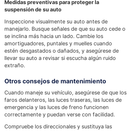
Medidas preventivas para proteger la
suspensión de su auto
Inspeccione visualmente su auto antes de
manejarlo. Busque señales de que su auto cede o
se inclina más hacia un lado. Cambie los
amortiguadores, puntales y muelles cuando
estén desgastados o dañados, y asegúrese de
llevar su auto a revisar si escucha algún ruido
extraño.
Otros consejos de mantenimiento
Cuando maneje su vehículo, asegúrese de que los
faros delanteros, las luces traseras, las luces de
emergencia y las luces de freno funcionen
correctamente y puedan verse con facilidad.
Compruebe los direccionales y sustituya las