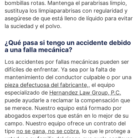
bombillas rotas. Mantenga el parabrisas limpio,
sustituya los limpiaparabrisas con regularidad y
asegúrese de que está lleno de líquido para evitar
la suciedad y el polvo.
¿Qué pasa si tengo un accidente debido
a una falla mecánica?
Los accidentes por fallas mecánicas pueden ser
difíciles de enfrentar. Ya sea por la falta de
mantenimiento del conductor culpable o por una
pieza defectuosa del fabricante,
, el equipo
especializado de
Hernandez Law Group, P.C.
puede ayudarle a reclamar la compensación que
se merece. Nuestro equipo está formado por
abogados expertos que están en lo mejor de su
campo. Nuestro equipo ofrece un contrato del
tipo
no se gana, no se cobra
, lo que le protege a