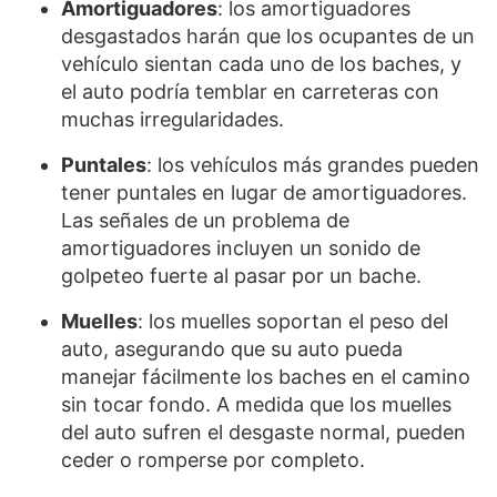
Amortiguadores
: los amortiguadores
desgastados harán que los ocupantes de un
vehículo sientan cada uno de los baches, y
el auto podría temblar en carreteras con
muchas irregularidades.
Puntales
: los vehículos más grandes pueden
tener puntales en lugar de amortiguadores.
Las señales de un problema de
amortiguadores incluyen un sonido de
golpeteo fuerte al pasar por un bache.
Muelles
: los muelles soportan el peso del
auto, asegurando que su auto pueda
manejar fácilmente los baches en el camino
sin tocar fondo. A medida que los muelles
del auto sufren el desgaste normal, pueden
ceder o romperse por completo.