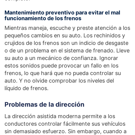
Mantenimiento preventivo para evitar el mal
funcionamiento de los frenos
Mientras maneja, escuche y preste atención a los
pequeños cambios en su auto. Los rechinidos y
crujidos de los frenos son un indicio de desgaste
o de un problema en el sistema de frenado. Lleve
su auto a un mecánico de confianza. Ignorar
estos sonidos puede provocar un fallo en los
frenos, lo que hará que no pueda controlar su
auto. Y no olvide comprobar los niveles del
líquido de frenos.
Problemas de la dirección
La dirección asistida moderna permite a los
conductores controlar fácilmente sus vehículos
sin demasiado esfuerzo. Sin embargo, cuando a