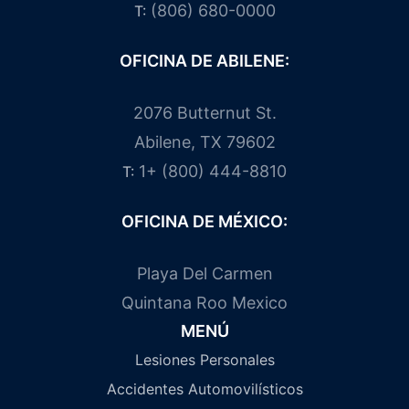
(806) 680-0000
T:
OFICINA DE ABILENE:
2076 Butternut St.
Abilene, TX 79602
1+ (800) 444-8810
T:
OFICINA DE MÉXICO:
Playa Del Carmen
Quintana Roo Mexico
MENÚ
Lesiones Personales
Accidentes Automovilísticos