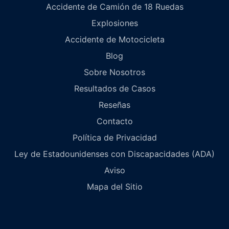
Accidente de Camión de 18 Ruedas
Explosiones
Accidente de Motocicleta
Blog
Sobre Nosotros
Resultados de Casos
Reseñas
Contacto
Política de Privacidad
Ley de Estadounidenses con Discapacidades (ADA)
Aviso
Mapa del Sitio