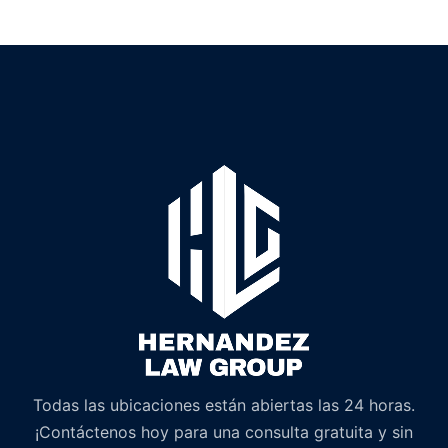
Todas las ubicaciones están abiertas las 24 horas.
¡Contáctenos hoy para una consulta gratuita y sin