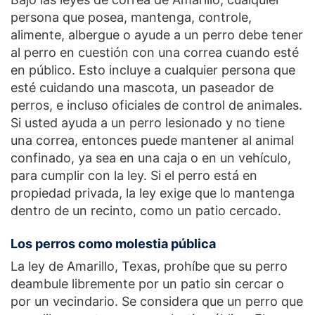
persona que posea, mantenga, controle,
alimente, albergue o ayude a un perro debe tener
al perro en cuestión con una correa cuando esté
en público. Esto incluye a cualquier persona que
esté cuidando una mascota, un paseador de
perros, e incluso oficiales de control de animales.
Si usted ayuda a un perro lesionado y no tiene
una correa, entonces puede mantener al animal
confinado, ya sea en una caja o en un vehículo,
para cumplir con la ley. Si el perro está en
propiedad privada, la ley exige que lo mantenga
dentro de un recinto, como un patio cercado.
Los perros como molestia pública
La ley de Amarillo, Texas, prohíbe que su perro
deambule libremente por un patio sin cercar o
por un vecindario. Se considera que un perro que