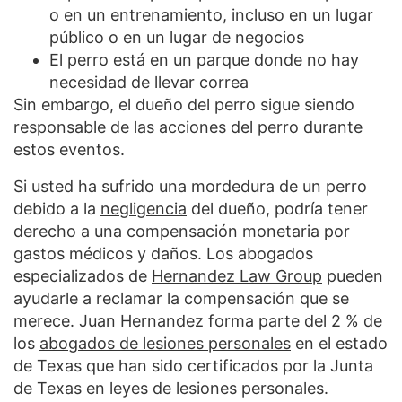
o en un entrenamiento, incluso en un lugar
público o en un lugar de negocios
El perro está en un parque donde no hay
necesidad de llevar correa
Sin embargo, el dueño del perro sigue siendo
responsable de las acciones del perro durante
estos eventos.
Si usted ha sufrido una mordedura de un perro
debido a la
negligencia
del dueño, podría tener
derecho a una compensación monetaria por
gastos médicos y daños. Los abogados
especializados de
Hernandez Law Group
pueden
ayudarle a reclamar la compensación que se
merece. Juan Hernandez forma parte del 2 % de
los
abogados de lesiones personales
en el estado
de Texas que han sido certificados por la Junta
de Texas en leyes de lesiones personales.