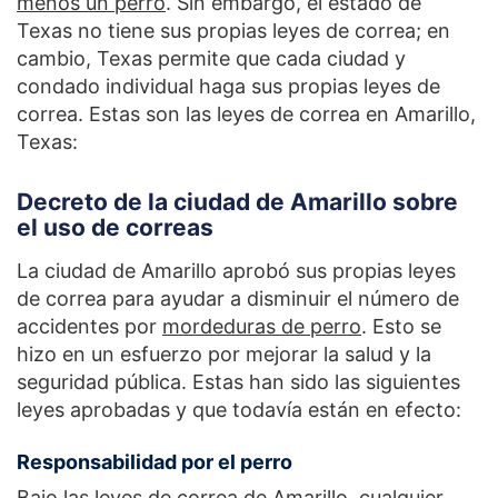
menos un perro
. Sin embargo, el estado de
Texas no tiene sus propias leyes de correa; en
cambio, Texas permite que cada ciudad y
condado individual haga sus propias leyes de
correa. Estas son las leyes de correa en Amarillo,
Texas:
Decreto de la ciudad de Amarillo sobre
el uso de correas
La ciudad de Amarillo aprobó sus propias leyes
de correa para ayudar a disminuir el número de
accidentes por
mordeduras de perro
. Esto se
hizo en un esfuerzo por mejorar la salud y la
seguridad pública. Estas han sido las siguientes
leyes aprobadas y que todavía están en efecto:
Responsabilidad por el perro
Bajo las leyes de correa de Amarillo, cualquier