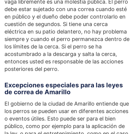
vaga libremente es una molestia pública. El perro
debe estar sujetado con una correa cuando esté
en público y el dueño debe poder controlarlo en
cuestión de segundos. Si tiene una cerca
eléctrica en su patio delantero, no hay problema
siempre y cuando el perro permanezca dentro de
los límites de la cerca. Si el perro se ha
acostumbrado a la descarga y salta la cerca,
entonces usted es responsable de las acciones
posteriores del perro.
Excepciones especiales para las leyes
de correa de Amarillo
El gobierno de la ciudad de Amarillo entiende que
los perros se pueden usar en diferentes acciones
o eventos útiles. Esto puede ser para el bien
público, como por ejemplo para la aplicación de
la ley, o para el entretenimiento, como en el caso