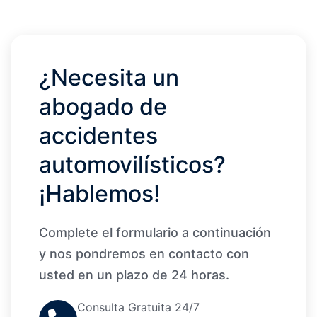
¿Necesita un
abogado de
accidentes
automovilísticos?
¡Hablemos!
Complete el formulario a continuación
y nos pondremos en contacto con
usted en un plazo de 24 horas.
Consulta Gratuita 24/7