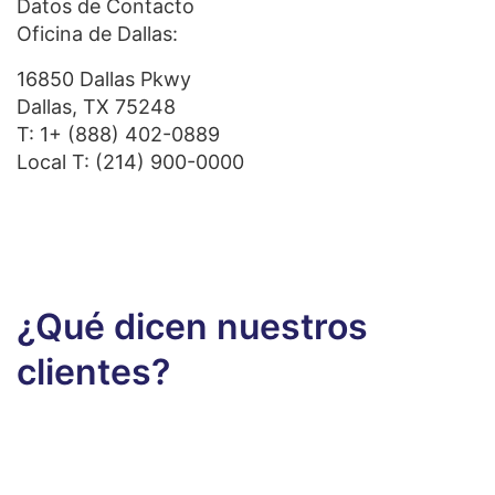
Datos de Contacto
Oficina de Dallas:
16850 Dallas Pkwy
Dallas, TX 75248
T:
1+ (888) 402-0889
Local T:
(214) 900-0000
¿Qué dicen nuestros
clientes?