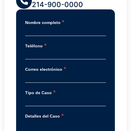
214-900-0000
*
Nombre completo
*
Teléfono
*
Correo electrónico
*
Tipo de Caso
*
Detalles del Caso