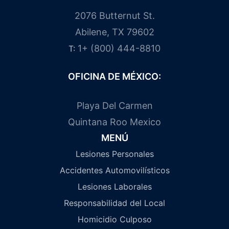
2076 Butternut St.
Abilene, TX 79602
1+ (800) 444-8810
T:
OFICINA DE MÉXICO:
Playa Del Carmen
Quintana Roo Mexico
MENÚ
Lesiones Personales
Accidentes Automovilísticos
Lesiones Laborales
Responsabilidad del Local
Homicidio Culposo