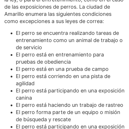
de las exposiciones de perros. La ciudad de
Amarillo enumera las siguientes condiciones
como excepciones a sus leyes de correa:
El perro se encuentra realizando tareas de
entrenamiento como un animal de trabajo o
de servicio
El perro está en entrenamiento para
pruebas de obediencia
El perro está en una prueba de campo
El perro está corriendo en una pista de
agilidad
El perro está participando en una exposición
canina
El perro está haciendo un trabajo de rastreo
El perro forma parte de un equipo o misión
de búsqueda y rescate
El perro está participando en una exposición