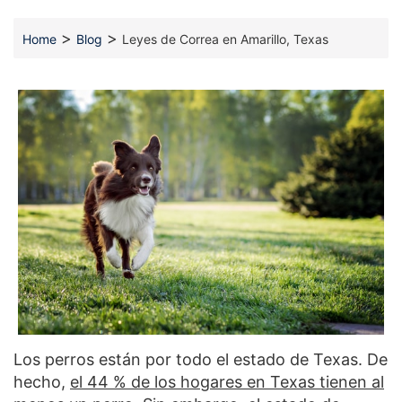
>
>
Home
Blog
Leyes de Correa en Amarillo, Texas
Los perros están por todo el estado de Texas. De
hecho,
el 44 % de los hogares en Texas tienen al