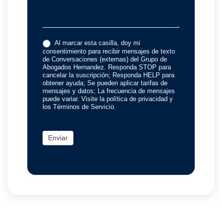
Al marcar esta casilla, doy mi
consentimiento para recibir mensajes de texto
de Conversaciones (externas) del Grupo de
Abogados Hernandez. Responda STOP para
cancelar la suscripción; Responda HELP para
obtener ayuda; Se pueden aplicar tarifas de
mensajes y datos; La frecuencia de mensajes
puede variar. Visite la política de privacidad y
los Términos de Servicio.
Enviar