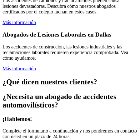
Los accidentes de camiones y tractocamiones pueden causar
lesiones devastadoras. Descubra cómo nuestros abogados
certificados por el colegio luchan en estos casos.
Más información
Abogados de Lesiones Laborales en Dallas
Los accidentes de construcción, las lesiones industriales y las
reclamaciones laborales requieren experiencia comprobada. Vea
cómo ayudamos.
Más información
¿Qué dicen nuestros clientes?
¿Necesita un abogado de accidentes
automovilísticos?
¡Hablemos!
Complete el formulario a continuación y nos pondremos en contacto
con usted en un plazo de 24 horas.