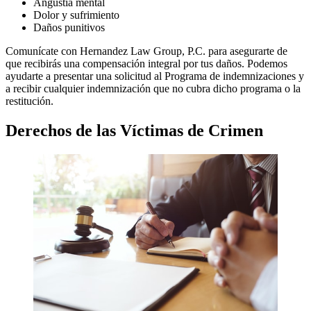
Angustia mental
Dolor y sufrimiento
Daños punitivos
Comunícate con Hernandez Law Group, P.C. para asegurarte de
que recibirás una compensación integral por tus daños. Podemos
ayudarte a presentar una solicitud al Programa de indemnizaciones y
a recibir cualquier indemnización que no cubra dicho programa o la
restitución.
Derechos de las Víctimas de Crimen