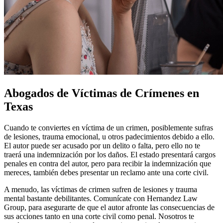
Abogados de Víctimas de Crímenes en
Texas
Cuando te conviertes en víctima de un crimen, posiblemente sufras
de lesiones, trauma emocional, u otros padecimientos debido a ello.
El autor puede ser acusado por un delito o falta, pero ello no te
traerá una indemnización por los daños. El estado presentará cargos
penales en contra del autor, pero para recibir la indemnización que
mereces, también debes presentar un reclamo ante una corte civil.
A menudo, las víctimas de crimen sufren de lesiones y trauma
mental bastante debilitantes. Comunícate con Hernandez Law
Group, para asegurarte de que el autor afronte las consecuencias de
sus acciones tanto en una corte civil como penal. Nosotros te