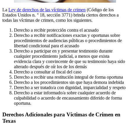
La
Ley de derechos de las víctimas de crimen
(Código de los
Estados Unidos n. ° 18, sección 3771) brinda ciertos derechos a
todas las víctimas de crimen, como los siguientes.
Derecho a recibir protección contra el acusado
Derecho a recibir notificaciones exactas y oportunas sobre
procedimientos de audiencias públicas o procedimientos de
libertad condicional para el acusado
Derecho a participar en y presentar testimonio durante
cualquier procedimiento judicial, a menos que exista
evidencia clara y convincente de que su testimonio haya sido
alterado después de oír los de los demás
Derecho a consultar al fiscal del caso
Derecho a recibir una restitución integral de forma oportuna
Derecho a los procedimientos sin que haya demora indebida
Derecho a ser tratado/a con dignidad, imparcialidad y respeto
Derecho a estar informado/a sobre cualquier acuerdo de
culpabilidad o acuerdo de encausamiento diferido de forma
oportuna.
Derechos Adicionales para Víctimas de Crimen en
Texas