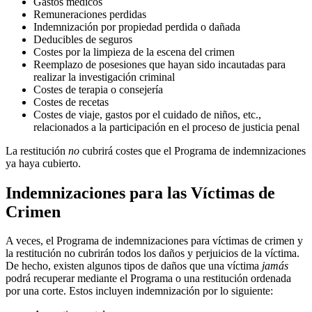
Gastos médicos
Remuneraciones perdidas
Indemnización por propiedad perdida o dañada
Deducibles de seguros
Costes por la limpieza de la escena del crimen
Reemplazo de posesiones que hayan sido incautadas para
realizar la investigación criminal
Costes de terapia o consejería
Costes de recetas
Costes de viaje, gastos por el cuidado de niños, etc.,
relacionados a la participación en el proceso de justicia penal
La restitución
no
cubrirá costes que el Programa de indemnizaciones
ya haya cubierto.
Indemnizaciones para las Víctimas de
Crimen
A veces, el Programa de indemnizaciones para víctimas de crimen y
la restitución no cubrirán todos los daños y perjuicios de la víctima.
De hecho, existen algunos tipos de daños que una víctima
jamás
podrá recuperar mediante el Programa o una restitución ordenada
por una corte. Estos incluyen indemnización por lo siguiente: