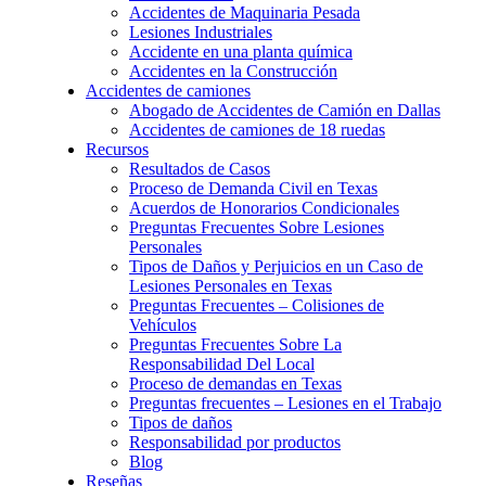
Accidentes de Maquinaria Pesada
Lesiones Industriales
Accidente en una planta química
Accidentes en la Construcción
Accidentes de camiones
Abogado de Accidentes de Camión en Dallas
Accidentes de camiones de 18 ruedas
Recursos
Resultados de Casos
Proceso de Demanda Civil en Texas
Acuerdos de Honorarios Condicionales
Preguntas Frecuentes Sobre Lesiones
Personales
Tipos de Daños y Perjuicios en un Caso de
Lesiones Personales en Texas
Preguntas Frecuentes – Colisiones de
Vehículos
Preguntas Frecuentes Sobre La
Responsabilidad Del Local
Proceso de demandas en Texas
Preguntas frecuentes – Lesiones en el Trabajo
Tipos de daños
Responsabilidad por productos
Blog
Reseñas