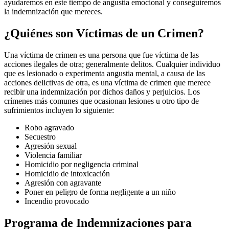
ayudaremos en este tiempo de angustia emocional y conseguiremos
la indemnización que mereces.
¿Quiénes son Víctimas de un Crimen?
Una víctima de crimen es una persona que fue víctima de las
acciones ilegales de otra; generalmente delitos. Cualquier individuo
que es lesionado o experimenta angustia mental, a causa de las
acciones delictivas de otra, es una víctima de crimen que merece
recibir una indemnización por dichos daños y perjuicios. Los
crímenes más comunes que ocasionan lesiones u otro tipo de
sufrimientos incluyen lo siguiente:
Robo agravado
Secuestro
Agresión sexual
Violencia familiar
Homicidio por negligencia criminal
Homicidio de intoxicación
Agresión con agravante
Poner en peligro de forma negligente a un niño
Incendio provocado
Programa de Indemnizaciones para