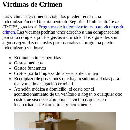
Víctimas de Crimen
Las víctimas de crímenes violentos pueden recibir una
indemnización del Departamento de Seguridad Pública de Texas
(TxDPS) gracias al
Programa de indemnizaciones para víctimas de
crimen
. Las víctimas podrían tener derecho a una compensación
parcial o completa por los gastos incurridos. Los siguientes son
algunos ejemplos de costos por los cuales el programa puede
indemnizar a víctimas:
Remuneraciones perdidas
Gastos médicos
Gastos funerarios
Costos por la limpieza de la escena del crimen
Reemplazo de posesiones que hayan sido incautadas para
realizar la investigación criminal
Atención médica a domicilio, el coste por el
acondicionamiento de un vehículo u hogar, o cualquier otro
coste que sea necesario para las víctimas que estén
incapacitadas de forma total y permanente.