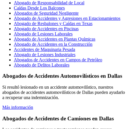
Abogado de Responsabilidad de Local
Caídas Desde Los Balcones
Abogados de Seguridad Negligente
Abogado de Accidentes y Agresiones en Estacionamientos
Abogado de Resbalones y Caídas en Texas
Abogado de Accidentes en Piscinas
Abogado de Lesiones Laborales
Abogado de Accidentes en Plantas Químicas
Abogado de Accidentes en la Construcción
Accidentes de Maquinaria Pesada
Abogado de Lesiones Industriales
Abogados de Accidentes en Campos de Petróleo
Abogado de Delitos Laborales
Abogados de Accidentes Automovilísticos en Dallas
Si resultó lesionado en un accidente automovilístico, nuestros
abogados de accidentes automovilísticos de Dallas pueden ayudarlo
a recuperar una indemnización.
Más información
Abogados de Accidentes de Camiones en Dallas