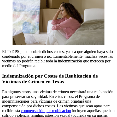
El TxDPS puede cubrir dichos costes, ya sea que alguien haya sido
condenado por el crimen o no. Lamentablemente, muchas veces las
víctimas no podrán recibir toda la indemnización que merecen por
medio del Programa.
Indemnización por Costes de Reubicación de
Víctimas de Crimen en Texas
En algunos casos, una víctima de crimen necesitará una reubicación
para preservar su seguridad. En estos casos, el Programa de
indemnizaciones para víctimas de crimen brindará una
compensación por dichos costes. Las víctimas que sean aptas para
recibir esta
compensación por reubicación
incluyen aquellas que han
sufrido violencia familiar, agresión sexual (ocurrida en su misma