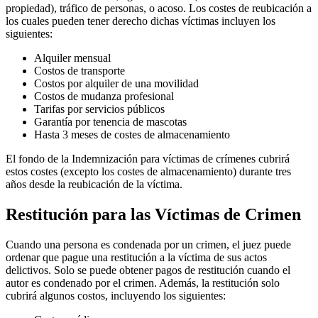
propiedad), tráfico de personas, o acoso. Los costes de reubicación a
los cuales pueden tener derecho dichas víctimas incluyen los
siguientes:
Alquiler mensual
Costos de transporte
Costos por alquiler de una movilidad
Costos de mudanza profesional
Tarifas por servicios públicos
Garantía por tenencia de mascotas
Hasta 3 meses de costes de almacenamiento
El fondo de la Indemnización para víctimas de crímenes cubrirá
estos costes (excepto los costes de almacenamiento) durante tres
años desde la reubicación de la víctima.
Restitución para las Víctimas de Crimen
Cuando una persona es condenada por un crimen, el juez puede
ordenar que pague una restitución a la víctima de sus actos
delictivos. Solo se puede obtener pagos de restitución cuando el
autor es condenado por el crimen. Además, la restitución solo
cubrirá algunos costos, incluyendo los siguientes: